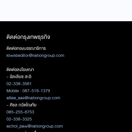
ติดต่อกรุงเทพธุรกิจ
ติดต่อกองบรรณาธิการ
ktwebeditor@nationgroup.com
ติดต่อลงโฆษณา
- อัลเลียซ สะอิ
02-338-3561
Mobile : 087-519-1379
allias_sae@nationgroup.com
- ศิชล ภวัตโณทัย
085-255-6753
02-338-3325
sichol_paw@nationgroup.com