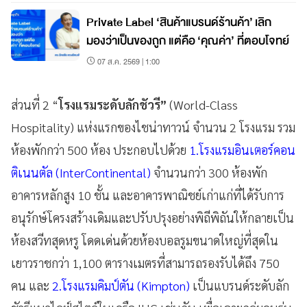
Private Label ‘สินค้าแบรนด์ร้านค้า’ เลิก
มองว่าเป็นของถูก แต่คือ ‘คุณค่า’ ที่ตอบโจทย์
07 ส.ค. 2569 | 1:00
ส่วนที่ 2 “
โรงแรมระดับลักชัวรี”
(World-Class
Hospitality) แห่งแรกของไชน่าทาวน์ จำนวน 2 โรงแรม รวม
ห้องพักกว่า 500 ห้อง ประกอบไปด้วย
1.โรงแรมอินเตอร์คอน
ติเนนตัล (InterContinental)
จำนวนกว่า 300 ห้องพัก
อาคารหลักสูง 10 ชั้น และอาคารพาณิชย์เก่าแก่ที่ได้รับการ
อนุรักษ์โครงสร้างเดิมและปรับปรุงอย่างพิถีพิถันให้กลายเป็น
ห้องสวีทสุดหรู โดดเด่นด้วยห้องบอลรูมขนาดใหญ่ที่สุดใน
เยาวราชกว่า 1,100 ตารางเมตรที่สามารถรองรับได้ถึง 750
คน และ
2.โรงแรมคิมป์ตัน (Kimpton)
เป็นแบรนด์ระดับลัก