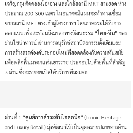
เจริญกรุง ติดคลองโอ่งอ่าง และใกล้สถานี MRT สามยอด ห่าง
ประมาณ 200-300 เมตร ในอนาคตมีแผนจะทำทางเชื่อม
จากสถานี MRT ตรงเข้าสู่โครงการฯ โดยภาพรวมได้รับการ
ออกแบบเพื่อสะท้อนถึงมรดกทางวัฒนธรรม
“ไทย-จีน”
ของ
ย่านไชน่าทาวน์ ผ่านการอนุรักษ์สถาปัตยกรรมดั้งเดิมและ
การสร้างสรรค์องค์ประกอบใหม่ที่สอดคล้องกับความทันสมัย
เพื่อพลิกฟื้นมรดกแห่งเยาวราช ประกอบไปด้วยพื้นที่สำคัญ
3 ส่วน ซึ่งจะทยอยเปิดให้บริการทีละเฟส
ส่วนที่ 1
“ศูนย์การค้าระดับไอคอนิก”
(Iconic Heritage
and Luxury Retail) มุ่งพัฒนาให้เป็นจุดหมายปลายทางด้าน