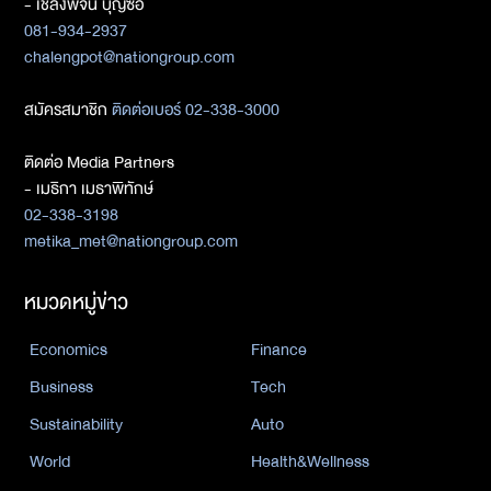
- เชลงพจน์ บุญซื่อ
081-934-2937
chalengpot@nationgroup.com
สมัครสมาชิก
ติดต่อเบอร์ 02-338-3000
ติดต่อ Media Partners
- เมธิกา เมธาพิทักษ์
02-338-3198
metika_met@nationgroup.com
หมวดหมู่ข่าว
Economics
Finance
Business
Tech
Sustainability
Auto
World
Health&Wellness