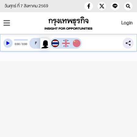
วันศุกร์ ที่ 7 สิงหาคม 2569
Login
สลับเสียงอ่าน
0
:
00
/
0
:
00