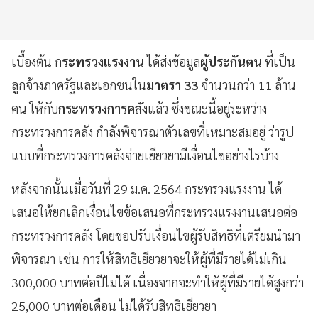
เบื้องต้น ก
ระทรวงแรงงาน
ได้ส่งข้อมูล
ผู้ประกันตน
ที่เป็น
ลูกจ้างภาครัฐและเอกชนใน
มาตรา 33
จำนวนกว่า 11 ล้าน
คน ให้กับ
กระทรวงการคลัง
แล้ว ซึ่งขณะนี้อยู่ระหว่าง
กระทรวงการคลัง กำลังพิจารณาตัวเลขที่เหมาะสมอยู่ ว่ารูป
แบบที่กระทรวงการคลังจ่ายเยียวยามีเงื่อนไขอย่างไรบ้าง
หลังจากนั้นเมื่อวันที่ 29 ม.ค. 2564
กระทรวงแรงงาน ได้
เสนอให้ยกเลิกเงื่อนไขข้อเสนอที่กระทรวงแรงงานเสนอต่อ
กระทรวงการคลัง โดยขอปรับเงื่อนไขผู้รับสิทธิที่เตรียมนำมา
พิจารณา เช่น การให้สิทธิเยียวยาจะให้ผู้ที่มีรายได้ไม่เกิน
300,000 บาทต่อปีไม่ได้ เนื่องจากจะทำให้ผู้ที่มีรายได้สูงกว่า
25,000 บาทต่อเดือน ไม่ได้รับสิทธิเยียวยา