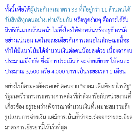
ทั้งนี้เพื่อให้
ผู้ประกันตนมาตรา 33 ที่มีอยู่กว่า 11 ล้านคนได้
รับสิทธิทุกคนอย่างเท่าเทียมกัน
หรือพูดง่ายๆ คือการได้รับ
สิทธิกันแบบถ้วนหน้า ไม่ทิ้งใครให้ตกหล่นหรืออยู่ข้างหลัง
อย่างแน่นอน แต่ในขณะเดียวกันการเสนอในลักษณะนี้จะ
ทำให้มีแนวโน้มได้จำนวนเงินต่อคนน้อยลงด้วย เนื่องจากงบ
ประมาณมีจำกัด ซึ่งมีการประเมินว่าจะจ่ายเยียวยาให้คนละ
ประมาณ
3,500 หรือ 4,000 บาท เป็นระยะเวลา 1 เดือน
อย่างไรก็ตามคงต้องรอกคำตอบจาก "อาคม เติมพิทยาไพสิฐ"
รัฐมนตรีว่าการกระทรวงการคลัง ที่
กำลังหารือกับหน่วยงานที่
เกี่ยวข้อง อยู่ระหว่างพิจารณาจำนวนเงินที่เหมาะสม รวมถึง
รูปแบบการจ่ายเงิน แต่มีการเน้นย้ำว่าจะเร่งออกรายละเอียด
มาตรการเยียวยานี้ให้เร็วที่สุด