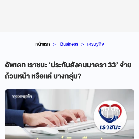
หน้าแรก
Business
เศรษฐกิจ
อัพเดท เราชนะ ‘ประกันสังคมมาตรา 33’ จ่าย
ถ้วนหน้า หรือแค่ บางกลุ่ม?