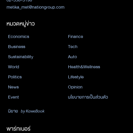
metika_met@nationgroup.com
หมวดหมู่ข่าว
Economics
Finance
Business
Tech
Sustainability
Auto
World
Health&Wellness
Politics
Lifestyle
News
Opinion
Event
นโยบายการเป็นส่วนตัว
นิยาย
by KaweBook
พาร์ทเนอร์