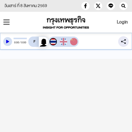
วันเสาร์ ที่ 8 สิงหาคม 2569
Login
สลับเสียงอ่าน
0
:
00
/
0
:
00