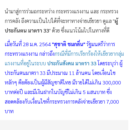
นำมาสู่การร่วมถกระหว่าง กระทรวงแรงงาน และ กระทรวง
การคลัง ถึงความเป็นไปได้ที่จะหาทางจ่ายเยียวยา ดูแล "
ผู้
ประกันตน มาตรา 33
" ด้วย ซึ่งแนวโน้มไปในทางที่ดี
เมื่อวันที่ 28 ม.ค. 2564
"สุชาติ ชมกลิ่น"
รัฐมนตรีว่าการ
กระทรวงแรงงาน กล่าวถึง
กรณีที่มีการเรียกร้องให้เยียวยากลุ่ม
แรงงานที่อยู่ในระบบ
ประกันสังคม มาตรา 33
โดยระบุว่า ผู้
ประกันตนมาตรา 33 มีประมาณ 11 ล้านคน โดยเงื่อนไข
หลักๆ คือต้องเป็นผู้มีสัญชาติไทย มีรายได้ไม่เกิน 300,000
บาทต่อปี และมีเงินฝากในบัญชีไม่เกิน 5 แสนบาท ซึ่ง
สอดคล้องกับเงื่อนไขที่กระทรวงการคลังจ่ายเยียวยา 7,000
บาท