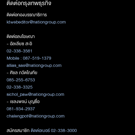
ติดต่อกรุงเทพธุรกิจ
ติดต่อกองบรรณาธิการ
ktwebeditor@nationgroup.com
ติดต่อลงโฆษณา
- อัลเลียซ สะอิ
02-338-3561
Mobile : 087-519-1379
allias_sae@nationgroup.com
- ศิชล ภวัตโณทัย
085-255-6753
02-338-3325
sichol_paw@nationgroup.com
- เชลงพจน์ บุญซื่อ
081-934-2937
chalengpot@nationgroup.com
สมัครสมาชิก
ติดต่อเบอร์ 02-338-3000