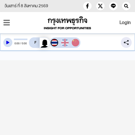
วันเสาร์ ที่ 8 สิงหาคม 2569
Login
สลับเสียงอ่าน
0
:
00
/
0
:
00