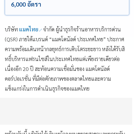
6,000 อัตรา
บริษัท
แมคไทย
จำกัด ผู้นำธุรกิจร้านอาหารบริการด่วน
(QSR) ภายใต้แบรนด์ “แมคโดนัลด์ ประเทศไทย” ประกาศ
ความพร้อมเดินหน้ากลยุทธ์การเติบโตระยะยาว หลังได้รับสิ
ทธิ์บริหารแฟรนไชส์ในประเทศไทยแต่เพียงรายเดียวต่อ
เนื่องอีก 20 ปี สะท้อนความเชื่อมั่นของ แมคโดนัลด์
คอร์ปอเรชั่น ที่มีต่อศักยภาพของตลาดไทยและความ
แข็งแกร่งในการดำเนินธุรกิจของแมคไทย
พร้อมกันนี้ บริษัทได้เดินหน้าลงทุนขยายสาขาและยกระดับ