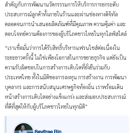
สำคัญกับการพัฒนานวัตกรรรมการให้บริการการยกระดับ
ประสบการณ์ลูกค้าทั้งภายในร้านและผ่านช่องทางดิจิทัล
ตลอดจนการนำเสนอผลิตภัณฑ์ที่มีคุณภาพ ความคุ้มค่า และ
ตอบโจทย์ความต้องการของผู้บริโภคชาวไทยในทุกไลฟ์สไตล์
“เราเชื่อมั่นว่าการได้รับสิทธิ์บริหารแฟรนไชส์ต่อเนื่องใน
ระยะยาวครั้งนี้ ไม่ใช่เพียงโอกาสในการขยายธุรกิจ แต่ยังเป็น
ความรับผิดชอบในการสร้างการเติบโตที่ยั่งยืนร่วมกับ
ประเทศไทย ทั้งในมิติของการลงทุน การสร้างงาน การพัฒนา
บุคลากร และการสนับสนุนเศรษฐกิจท้องถิ่น เราพร้อมเดิน
หน้าสร้างการเติบโตอย่างแข็งแกร่ง และส่งมอบประสบการณ์
ที่ดีที่สุดให้กับผู้บริโภคชาวไทยในทุกมิติ”
Savitree Rin