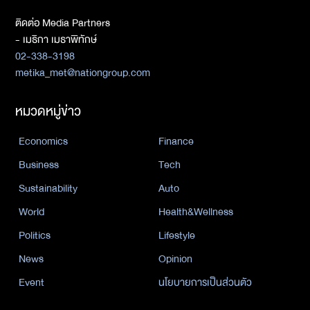
ติดต่อ Media Partners
- เมธิกา เมธาพิทักษ์
02-338-3198
metika_met@nationgroup.com
หมวดหมู่ข่าว
Economics
Finance
Business
Tech
Sustainability
Auto
World
Health&Wellness
Politics
Lifestyle
News
Opinion
Event
นโยบายการเป็นส่วนตัว