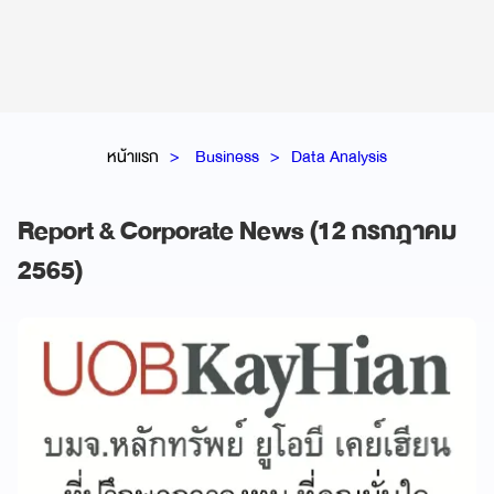
หน้าแรก
Business
Data Analysis
Report & Corporate News (12 กรกฎาคม
2565)