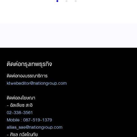
ติดต่อกรุงเทพธุรกิจ
ติดต่อกองบรรณาธิการ
ktwebeditor@nationgroup.com
ติดต่อลงโฆษณา
- อัลเลียซ สะอิ
02-338-3561
Mobile : 087-519-1379
allias_sae@nationgroup.com
- ศิชล ภวัตโณทัย