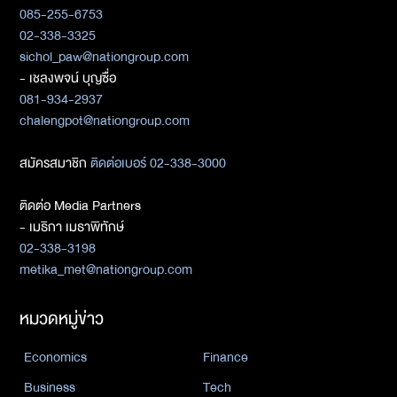
085-255-6753
02-338-3325
sichol_paw@nationgroup.com
- เชลงพจน์ บุญซื่อ
081-934-2937
chalengpot@nationgroup.com
สมัครสมาชิก
ติดต่อเบอร์ 02-338-3000
ติดต่อ Media Partners
- เมธิกา เมธาพิทักษ์
02-338-3198
metika_met@nationgroup.com
หมวดหมู่ข่าว
Economics
Finance
Business
Tech