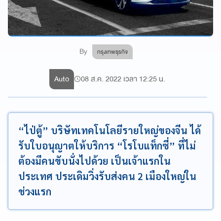
By
กรุงเทพธุรกิจ
Auto
08 ส.ค. 2022 เวลา 12:25 น.
“ไป่ตู้” บริษัทเทคโนโลยีรายใหญ่ของจีน ได้
รับใบอนุญาตให้บริการ “โรโบแท็กซี่” ที่ไม่
ต้องมีคนขับนั่งไปด้วย เป็นเจ้าแรกใน
ประเทศ ประเดิมวิ่งรับส่งคน 2 เมืองใหญ่ใน
ช่วงแรก