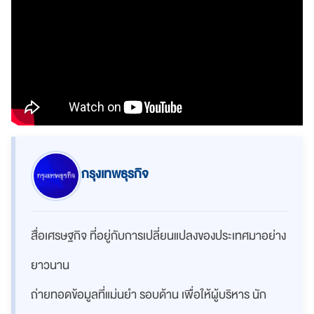
กรุงเทพธุรกิจ
สื่อเศรษฐกิจ ที่อยู่กับการเปลี่ยนแปลงของประเทศมาอย่าง
ยาวนาน
ถ่ายทอดข้อมูลที่แม่นยำ รอบด้าน เพื่อให้ผู้บริหาร นัก