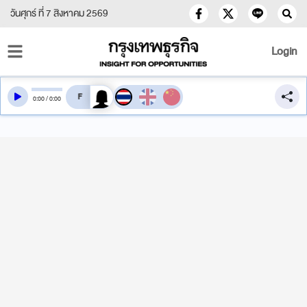
วันศุกร์ ที่ 7 สิงหาคม 2569
Login
สลับเสียงอ่าน
0
:
00
/
0
:
00