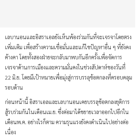
เลบานอนและอิสราเอลยังเห็นพ้องร่วมกันที่จะเจรจาโดยตรง
เพิ่มเติม เพื่อสร้างความเชื่อมั่นและแก้ไขปัญหาอื่น ๆ ที่ยังคง
ค้างคา โดยทั้งสองฝ่ายจะกลับมาพบกันอีกครั้งเพื่อจัดการ
เจรจาด้านการเมืองและความมั่นคงในช่วงสัปดาห์ของวันที่
22 มิ.ย. โดยมีเป้าหมายเพื่อมุ่งสู่การบรรลุข้อตกลงที่ครอบคลุม
รอบด้าน
ก่อนหน้านี้ อิสราเอลและเลบานอนเคยบรรลุข้อตกลงยุติการ
สู้รบร่วมกันในเดือนเม.ย. ซึ่งต่อมาได้ขยายเวลาออกไปอีกใน
เดือนพ.ค. อย่างไรก็ตาม ความรุนแรงยังคงดำเนินไปอย่างต่อ
เนื่อง