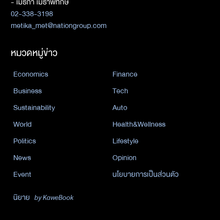
- เมธิกา เมธาพิทักษ์
02-338-3198
metika_met@nationgroup.com
หมวดหมู่ข่าว
Economics
Finance
Business
Tech
Sustainability
Auto
World
Health&Wellness
Politics
Lifestyle
News
Opinion
Event
นโยบายการเป็นส่วนตัว
นิยาย
by KaweBook