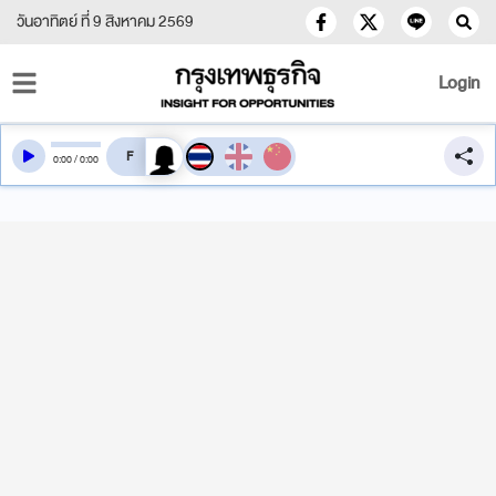
วันอาทิตย์ ที่ 9 สิงหาคม 2569
Login
สลับเสียงอ่าน
0
:
00
/
0
:
00