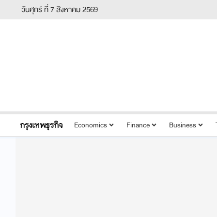
วันศุกร์ ที่ 7 สิงหาคม 2569
Economics
Finance
Business