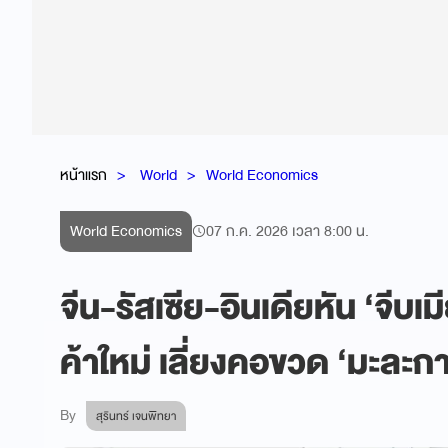
หน้าแรก
World
World Economics
World Economics
07 ก.ค. 2026 เวลา 8:00 น.
จีน-รัสเซีย-อินเดียหัน ‘จีบ
ค้าใหม่ เลี่ยงคอขวด ‘มะละกา
By
สุรินทร์ เจนพิทยา