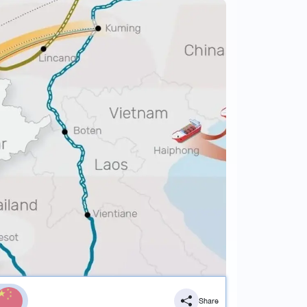
Share