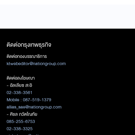
ติดต่อกรุงเทพธุรกิจ
ติดต่อกองบรรณาธิการ
ktwebeditor@nationgroup.com
ติดต่อลงโฆษณา
- อัลเลียซ สะอิ
02-338-3561
Mobile : 087-519-1379
allias_sae@nationgroup.com
- ศิชล ภวัตโณทัย
085-255-6753
02-338-3325