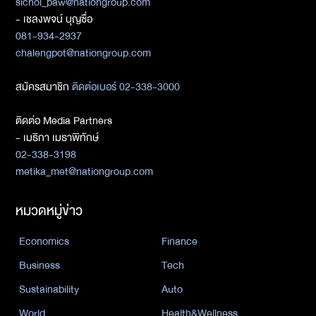
sichol_paw@nationgroup.com
- เชลงพจน์ บุญซื่อ
081-934-2937
chalengpot@nationgroup.com
สมัครสมาชิก
ติดต่อเบอร์ 02-338-3000
ติดต่อ Media Partners
- เมธิกา เมธาพิทักษ์
02-338-3198
metika_met@nationgroup.com
หมวดหมู่ข่าว
Economics
Finance
Business
Tech
Sustainability
Auto
World
Health&Wellness