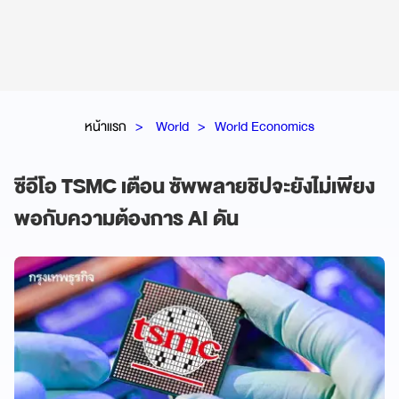
หน้าแรก
World
World Economics
ซีอีโอ TSMC เตือน ซัพพลายชิปจะยังไม่เพียง
พอกับความต้องการ AI ดัน