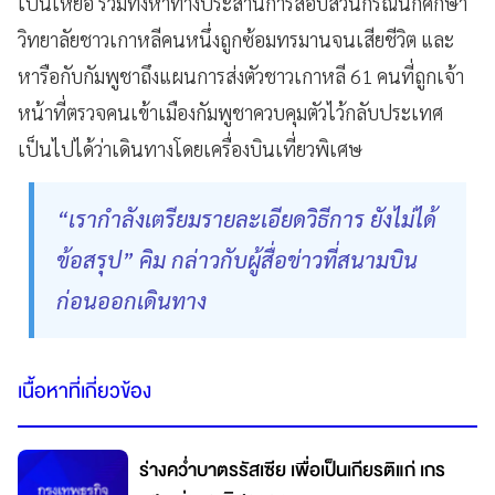
เป็นเหยื่อ รวมทั้งหาทางประสานการสอบสวนกรณีนักศึกษา
วิทยาลัยชาวเกาหลีคนหนึ่งถูกซ้อมทรมานจนเสียชีวิต และ
หารือกับกัมพูชาถึงแผนการส่งตัวชาวเกาหลี 61 คนที่ถูกเจ้า
หน้าที่ตรวจคนเข้าเมืองกัมพูชาควบคุมตัวไว้กลับประเทศ
เป็นไปได้ว่าเดินทางโดยเครื่องบินเที่ยวพิเศษ
“เรากำลังเตรียมรายละเอียดวิธีการ ยังไม่ได้
ข้อสรุป” คิม กล่าวกับผู้สื่อข่าวที่สนามบิน
ก่อนออกเดินทาง
เนื้อหาที่เกี่ยวข้อง
ร่างคว่ำบาตรรัสเซีย เพื่อเป็นเกียรติแก่ เกร