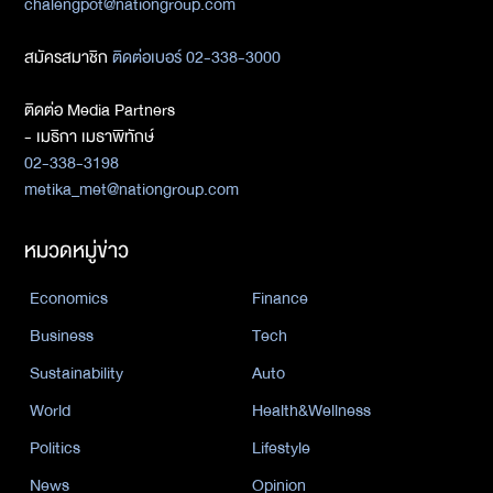
chalengpot@nationgroup.com
สมัครสมาชิก
ติดต่อเบอร์ 02-338-3000
ติดต่อ Media Partners
- เมธิกา เมธาพิทักษ์
02-338-3198
metika_met@nationgroup.com
หมวดหมู่ข่าว
Economics
Finance
Business
Tech
Sustainability
Auto
World
Health&Wellness
Politics
Lifestyle
News
Opinion