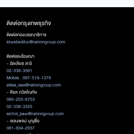
ติดต่อกรุงเทพธุรกิจ
ติดต่อกองบรรณาธิการ
ktwebeditor@nationgroup.com
ติดต่อลงโฆษณา
- อัลเลียซ สะอิ
02-338-3561
Mobile : 087-519-1379
allias_sae@nationgroup.com
- ศิชล ภวัตโณทัย
085-255-6753
02-338-3325
sichol_paw@nationgroup.com
- เชลงพจน์ บุญซื่อ
081-934-2937