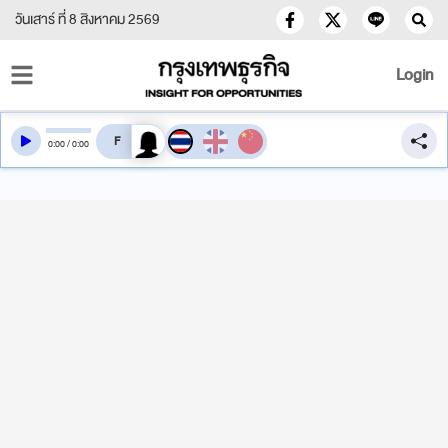
วันเสาร์ ที่ 8 สิงหาคม 2569
Login
สลับเสียงอ่าน
0
:
00
/
0
:
00