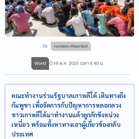
By
กนกวรรณ เกิดผลานันท์
World
16 ต.ค. 2025 เวลา 6:40 น.
คณะทำงานร่วมรัฐบาลเกาหลีใต้ เดินทางถึง
กัมพูชา เพื่อจัดการกับปัญหาการหลอกลวง
ชาวเกาหลีใต้มาทำงานแล้วถูกกักขังหน่วง
เหนี่ยว พร้อมทั้งหาทางเอาผู้เกี่ยวข้องกลับ
ประเทศ