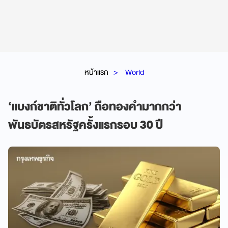
หน้าแรก
World
‘แบงก์ชาติทั่วโลก’ ถือทองคำมากกว่า
พันธบัตรสหรัฐครั้งแรกรอบ 30 ปี