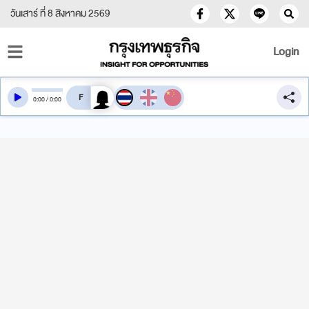
วันเสาร์ ที่ 8 สิงหาคม 2569
Login
สลับเสียงอ่าน
0
:
00
/
0
:
00