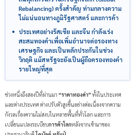
Rebalancing) ครั้งสำคัญ ท่ามกลางความ
ไม่แน่นอนทางภูมิรัฐศาสตร์ และการค้า
ประเทศอย่างรัสเซีย และจีน กำลังเร่ง
สะสมทองคำเพื่อเพิ่มอำนาจต่อรองทาง
เศรษฐกิจ และเป็นหลักประกันในช่วง
วิกฤติ แม้สหรัฐจะยังเป็นผู้ถือครองทองคำ
รายใหญ่ที่สุด
ช่วงหนึ่งถึงสองปีที่ผ่านมา
“ราคาทองคำ”
ทั้งในประเทศ
และต่างประเทศ ต่างปรับตัวสูงขึ้นอย่างต่อเนื่องจากความ
กังวลเรื่องความไม่สงบในหลายพื้นที่ทั่วโลก และการ
เปลี่ยนแปลงระเบียบ
การค้าโลก
หลังจากเข้ามาของ
ประธานาธิบดี
โดนัลด์ ทรัมป์