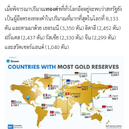
เมื่อพิจารณาปริมาณ
ทองคำ
ที่ทั่วโลกถืออยู่จะพบว่าสหรัฐยัง
เป็นผู้ถือครองทองคำในปริมาณที่มากที่สุดในโลกที่ 8,133
ตัน และตามมาด้วย เยอรมนี (3,350 ตัน) อิตาลี (2,452 ตัน)
ฝรั่งเศส (2,437 ตัน) รัสเซีย (2,330 ตัน) จีน (2,299 ตัน)
และสวิตเซอร์แลนด์ (1,040 ตัน)