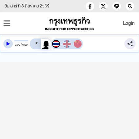
วันเสาร์ ที่ 8 สิงหาคม 2569
Login
สลับเสียงอ่าน
0
:
00
/
0
:
00