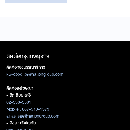
ติดต่อกรุงเทพธุรกิจ
ติดต่อกองบรรณาธิการ
ktwebeditor@nationgroup.com
ติดต่อลงโฆษณา
- อัลเลียซ สะอิ
02-338-3561
Mobile : 087-519-1379
allias_sae@nationgroup.com
- ศิชล ภวัตโณทัย