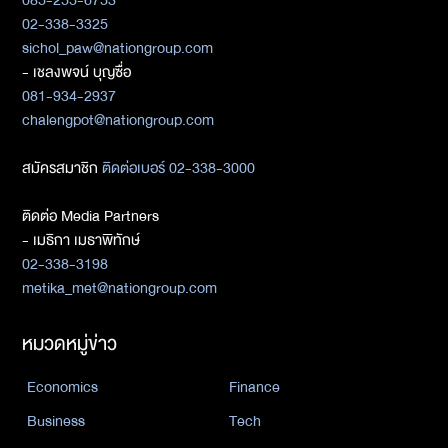
085-255-6753
02-338-3325
sichol_paw@nationgroup.com
- เชลงพจน์ บุญซื่อ
081-934-2937
chalengpot@nationgroup.com
สมัครสมาชิก
ติดต่อเบอร์ 02-338-3000
ติดต่อ Media Partners
- เมธิกา เมธาพิทักษ์
02-338-3198
metika_met@nationgroup.com
หมวดหมู่ข่าว
Economics
Finance
Business
Tech