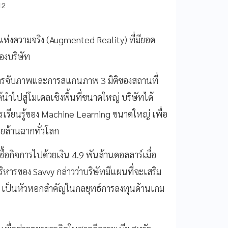
12
งความจริง (Augmented Reality) ที่มียอด
องบริษัท
วยในการจับภาพและการสแกนภาพ 3 มิติของสถานที่
ด้นำไปสู่โมเดลเชิงพื้นที่ขนาดใหญ่ บริษัทได้
เรียนรู้ของ Machine Learning ขนาดใหญ่ เพื่อ
ายล้านฉากทั่วโลก
ซื้อกิจการไปด้วยเงิน 4.9 พันล้านดอลลาร์เมื่อ
ิหารของ Savvy กล่าวว่าบริษัทมีแผนที่จะเสริม
ly เป็นหัวหอกสำคัญในกลยุทธ์การลงทุนด้านเกม