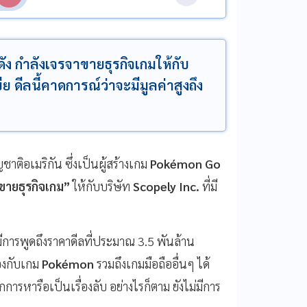
ดัง กำลังเจรจาขายธุรกิจเกมให้กับ
 ดีลนี้คาดการณ์ว่าจะมีมูลค่าสูงถึง
ญชาติอเมริกัน ซึ่งเป็นผู้สร้างเกม
Pokémon Go
ขายธุรกิจเกม”
ให้กับบริษัท
Scopely Inc.
ที่มี
มีการพูดถึงราคาดีลที่ประมาณ 3.5 พันล้าน
้องกับเกม
Pokémon
รวมถึงเกมมือถืออื่นๆ ได้
ากการหารือเป็นเรื่องลับ อย่างไรก็ตาม ยังไม่มีการ