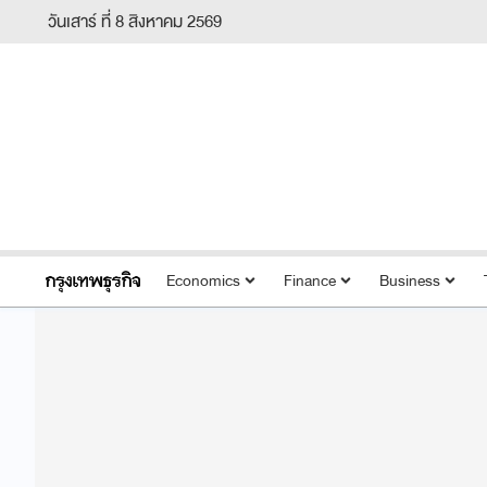
วันเสาร์ ที่ 8 สิงหาคม 2569
Economics
Finance
Business