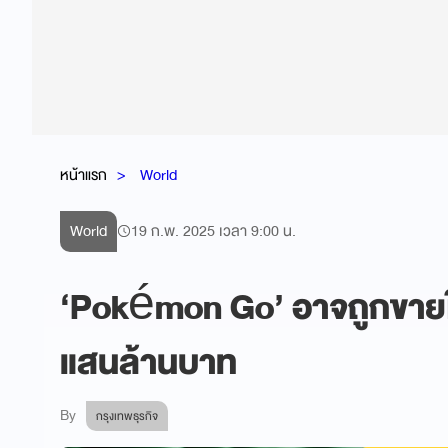
หน้าแรก
World
World
19 ก.พ. 2025 เวลา 9:00 น.
‘Pokémon Go’ อาจถูกขายให
แสนล้านบาท
By
กรุงเทพธุรกิจ