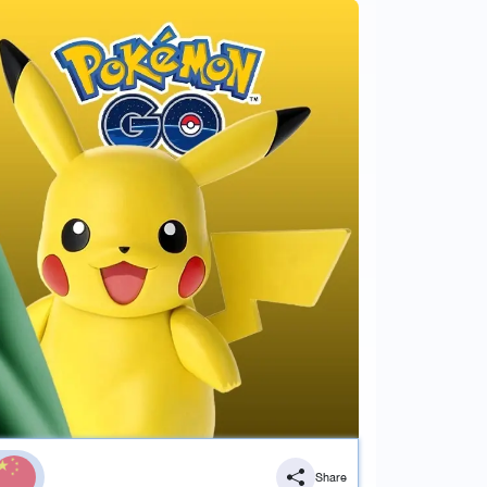
Share