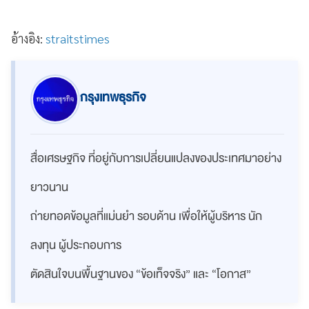
อ้างอิง:
straitstimes
กรุงเทพธุรกิจ
สื่อเศรษฐกิจ ที่อยู่กับการเปลี่ยนแปลงของประเทศมาอย่าง
ยาวนาน
ถ่ายทอดข้อมูลที่แม่นยำ รอบด้าน เพื่อให้ผู้บริหาร นัก
ลงทุน ผู้ประกอบการ
ตัดสินใจบนพื้นฐานของ “ข้อเท็จจริง” และ “โอกาส”