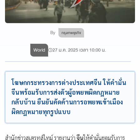
By
กรุงเทพธุรกิจ
World
27 ม.ค. 2025 เวลา 10:00 น.
โฆษกกระทรวงการต่างประเทศจีน ให้คำมั่น
จีนพร้อมรับการส่งตัวผู้อพยพผิดกฎหมาย
กลับบ้าน ยืนยันคัดค้านการอพยพเข้าเมือง
ผิดกฎหมายทุกรูปแบบ
สำนักข่าวสเตรทส์ไทม์ รายงานว่า
จีน
ให้คำมั่นยอมรับการ