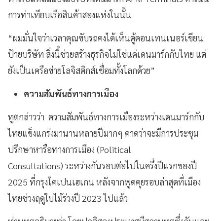
การท่าเทียบเรือสินค้าสองแห่งในนั้น
“ผมมั่นใจว่าเวลาคุณขับรถคงได้เห็นตู้คอนเทนเนอร์เขียน
ป้ายบริษัท สิ่งนี้ช่วยสร้างธุรกิจไม่ใช่แค่เดนมาร์กกับไทย แต่
ยังเป็นเครือข่ายโลจิสติกส์เชื่อมทั้งโลกด้วย”
ความสัมพันธ์ทางการเมือง
ทูตกล่าวว่า ความสัมพันธ์ทางการเมืองระหว่างเดนมาร์กกับ
ไทยแข็งแกร่งมานานหลายปีมากๆ คาดว่าจะมีการประชุม
ปรึกษาหารือทางการเมือง (Political
Consultations) ระหว่างกันรอบต่อไปในครึ่งปีแรกของปี
2025 ที่กรุงโคเปนเฮเกน หลังจากพูดคุยรอบล่าสุดที่เมือง
ไทยช่วงฤดูใบไม้ร่วงปี 2023 ไปแล้ว