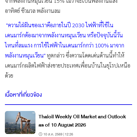
จากพลังงานหมุนเวียน 15% ไม่ว่าจะเป็นพลังงานแสง
อาทิตย์ ชีวมวล พลังงานลม
"ความใฝ่ฝันของเราคือภายในปี 2030 ไฟฟ้าที่ใช้ใน
เดนมาร์กต้องมาจากพลังงานหมุนเวียน หรือปัจจุบันนี้วัน
ไหนที่ลมแรง การใช้ไฟฟ้าในเดนมาร์กกว่า 100% มาจาก
พลังงานหมุนเวียน"
ทูตกล่าว ซึ่งความโดดเด่นด้านนี้ทำให้
เดนมาร์กผลิตไฟฟ้าส่งขายประเทศเพื่อนบ้านในยุโรปเหนือ
ด้วย
เนื้อหาที่เกี่ยวข้อง
Thaioil Weekly Oil Market and Outlook
as of 10 August 2026
10 ส.ค. 2569 | 12:26