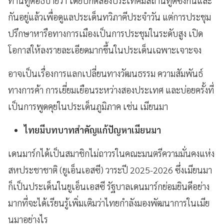
ท่านทูตอธิบายว่า โดยปกติสองประเทศมีสถานทูตซึ่งกันและ
กันอยู่แล้วเพื่อดูแลประเด็นทวิภาคีประจำวัน แต่การประชุม
ปรึกษาหารือทางการเมืองเป็นการประชุมในระดับสูง เปิด
โอกาสให้ลงรายละเอียดมากขึ้นในประเด็นเฉพาะเจาะจง
อาจเป็นเรื่องการแลกเปลี่ยนทางวัฒนธรรม ความสัมพันธ์
ทางการค้า การเยี่ยมเยือนระหว่างสองประเทศ และบ่อยครั้งที่
เป็นการพูดคุยในประเด็นภูมิภาค เช่น เมียนมา
ไทยมีบทบาทสำคัญแก้ปัญหาเมียนมา
เดนมาร์กได้เป็นสมาชิกไม่ถาวรในคณะมนตรีความมั่นคงแห่ง
สหประชาชาติ (ยูเอ็นเอสซี) วาระปี 2025-2026 ซึ่งเมียนมา
ก็เป็นประเด็นในยูเอ็นเอสซี รัฐบาลเดนมาร์กย่อมยินดีอย่าง
มากที่จะได้เรียนรู้เพิ่มเติมว่าไทยกำลังมองพัฒนาการในเมีย
นมาอย่างไร