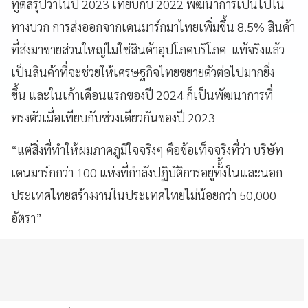
ทูตสรุปว่าในปี 2023 เทียบกับ 2022 พัฒนาการเป็นไปใน
ทางบวก การส่งออกจากเดนมาร์กมาไทยเพิ่มขึ้น 8.5% สินค้า
ที่ส่งมาขายส่วนใหญ่ไม่ใช่สินค้าอุปโภคบริโภค แท้จริงแล้ว
เป็นสินค้าที่จะช่วยให้เศรษฐกิจไทยขยายตัวต่อไปมากยิ่ง
ขึ้น และในเก้าเดือนแรกของปี 2024 ก็เป็นพัฒนาการที่
ทรงตัวเมื่อเทียบกับช่วงเดียวกันของปี 2023
“แต่สิ่งที่ทำให้ผมภาคภูมิใจจริงๆ คือข้อเท็จจริงที่ว่า บริษัท
เดนมาร์กกว่า 100 แห่งที่กำลังปฏิบัติการอยู่ทั้้งในและนอก
ประเทศไทยสร้างงานในประเทศไทยไม่น้อยกว่า 50,000
อัตรา”