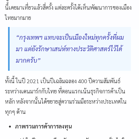
นี้เคยมาเที่ยวแล้วสี่ครั้ง แต่ละครั้งได้เห็นพัฒนาการของเมือง
ไทยมากมาย
“กรุงเทพฯ แทบจะเป็นเมืองใหม่ทุกครั้งที่ผม
มา แต่ยังรักษาเสน่ห์ทางประวัติศาสตร์ไว้ได้
มากครับ”
ทั้งนี้ ในปี 2021 เป็นปีเฉลิมฉลอง 400 ปีความสัมพันธ์
ระหว่างเดนมาร์กกับไทย ที่ตอนแรกเน้นธุรกิจการค้าเป็น
หลัก หลังจากนั้นได้ขยายสู่ความร่วมมือระหว่างประเทศใน
ทุกๆ ด้าน
ภาพรวมการค้าการลงทุน