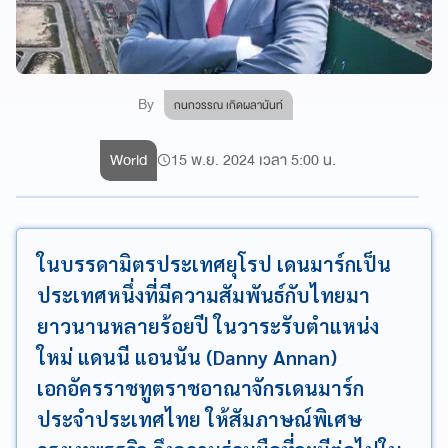
By
กนกวรรณ เกิดผลานันท์
World
15 พ.ย. 2024 เวลา 5:00 น.
ในบรรดามิตรประเทศยุโรป เดนมาร์กเป็น
ประเทศหนึ่งที่มีความสัมพันธ์กับไทยมา
ยาวนานหลายร้อยปี ในวาระรับตำแหน่ง
ใหม่ แดนนี แอนนัน (Danny Annan)
เอกอัครราชทูตราชอาณาจักรเดนมาร์ก
ประจำประเทศไทย ให้สัมภาษณ์พิเศษ