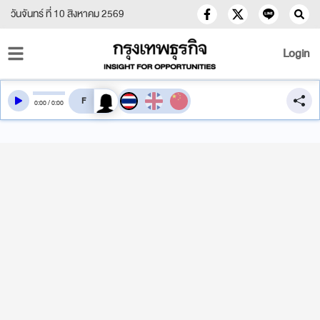
วันจันทร์ ที่ 10 สิงหาคม 2569
Login
สลับเสียงอ่าน
0
:
00
/
0
:
00