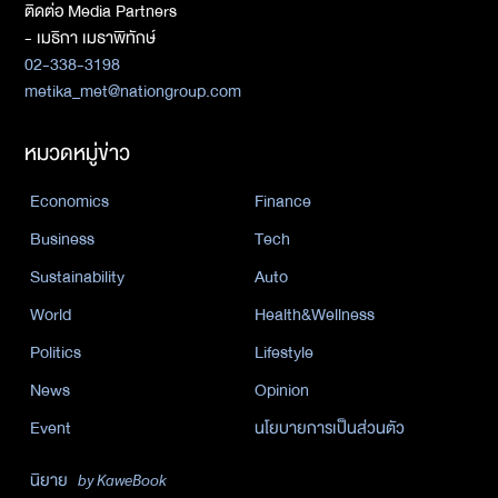
ติดต่อ Media Partners
- เมธิกา เมธาพิทักษ์
02-338-3198
metika_met@nationgroup.com
หมวดหมู่ข่าว
Economics
Finance
Business
Tech
Sustainability
Auto
World
Health&Wellness
Politics
Lifestyle
News
Opinion
Event
นโยบายการเป็นส่วนตัว
นิยาย
by KaweBook