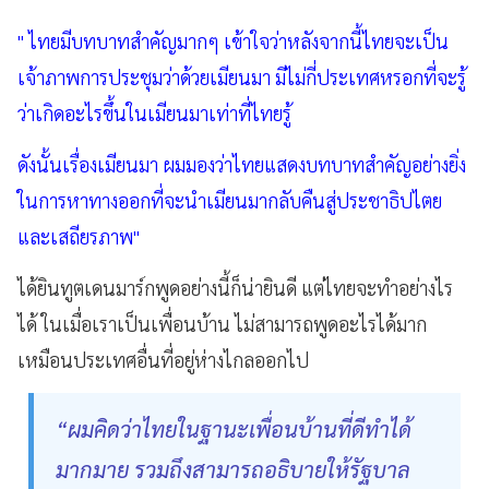
" ไทยมีบทบาทสำคัญมากๆ เข้าใจว่าหลังจากนี้ไทยจะเป็น
เจ้าภาพการประชุมว่าด้วยเมียนมา มีไม่กี่ประเทศหรอกที่จะรู้
ว่าเกิดอะไรขึ้นในเมียนมาเท่าที่ไทยรู้
ดังนั้นเรื่องเมียนมา ผมมองว่าไทยแสดงบทบาทสำคัญอย่างยิ่ง
ในการหาทางออกที่จะนำเมียนมากลับคืนสู่ประชาธิปไตย
และเสถียรภาพ"
ได้ยินทูตเดนมาร์กพูดอย่างนี้ก็น่ายินดี แต่ไทยจะทำอย่างไร
ได้ ในเมื่อเราเป็นเพื่อนบ้าน ไม่สามารถพูดอะไรได้มาก
เหมือนประเทศอื่นที่อยู่ห่างไกลออกไป
“ผมคิดว่าไทยในฐานะเพื่อนบ้านที่ดีทำได้
มากมาย รวมถึงสามารถอธิบายให้รัฐบาล