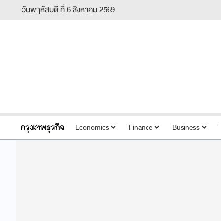
วันพฤหัสบดี ที่ 6 สิงหาคม 2569
Economics
Finance
Business