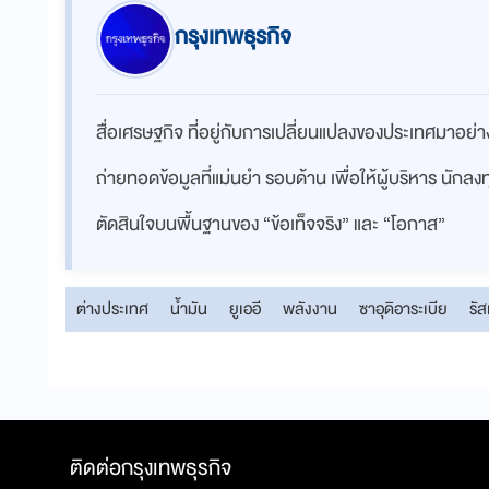
กรุงเทพธุรกิจ
สื่อเศรษฐกิจ ที่อยู่กับการเปลี่ยนแปลงของประเทศมาอย
ถ่ายทอดข้อมูลที่แม่นยำ รอบด้าน เพื่อให้ผู้บริหาร นักล
ตัดสินใจบนพื้นฐานของ “ข้อเท็จจริง” และ “โอกาส”
ต่างประเทศ
น้ำมัน
ยูเออี
พลังงาน
ซาอุดิอาระเบีย
รัส
ติดต่อกรุงเทพธุรกิจ