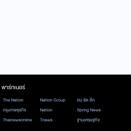
พาร์ทเนอร์
The Nation
Nation Group
คม ชัด ลึก
กรุงเทพธุรกิจ
Nation
Spring News
Thainewsonline
Tnews
ฐานเศรษฐกิจ