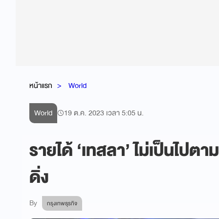
หน้าแรก
World
World
19 ต.ค. 2023 เวลา 5:05 น.
รายได้ ‘เทสลา’ ไม่เป็นไปตามเ
ดิ่ง
By
กรุงเทพธุรกิจ