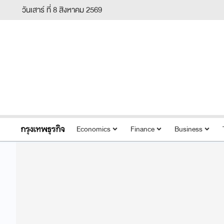
วันเสาร์ ที่ 8 สิงหาคม 2569
Economics
Finance
Business