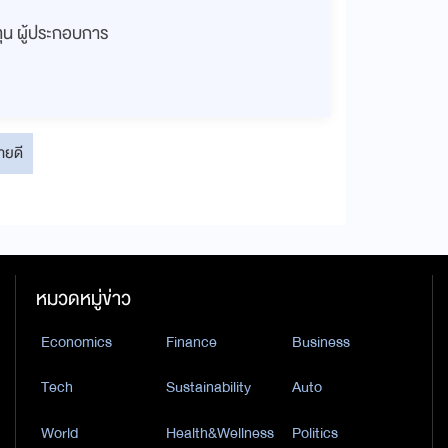
งทุน ผู้ประกอบการ
ายดี
หมวดหมู่ข่าว
Economics
Finance
Business
Tech
Sustainability
Auto
World
Health&Wellness
Politics