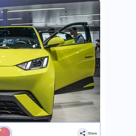
Share