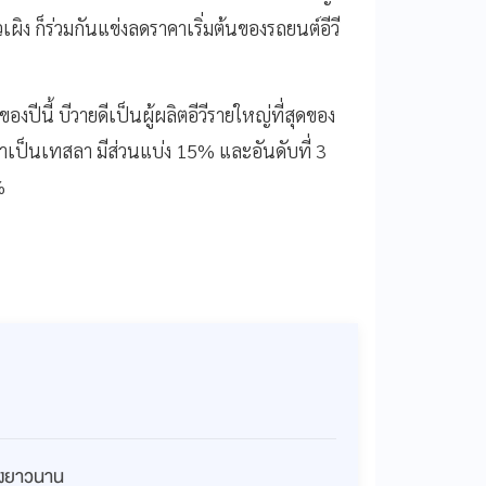
ยวเผิง ก็ร่วมกันแข่งลดราคาเริ่มต้นของรถยนต์อีวี
งปีนี้ บีวายดีเป็นผู้ผลิตอีวีรายใหญ่ที่สุดของ
เป็นเทสลา มีส่วนแบ่ง 15% และอันดับที่ 3
%
่างยาวนาน