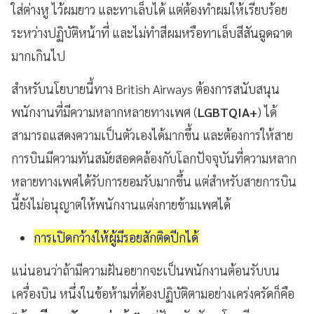
ใส่ต่างหู ไว้ผมยาว และทาเล็บได้ แต่ต้องทำผมให้เรียบร้อย
ระหว่างปฏิบัติหน้าที่ และไม่ทำสีผมหรือทาเล็บสีสันฉูดฉาด
มากเกินไป
สำหรับนโยบายนี้ทาง British Airways ต้องการสนับสนุน
พนักงานที่มีความหลากหลายทางเพศ (
LGBTQIA+
) ได้
สามารถแสดงความเป็นตัวเองได้มากขึ้น และต้องการให้สาย
การบินมีความทันสมัยสอดคล้องกับโลกปัจจุบันที่ความหลาก
หลายทางเพศได้รับการยอมรับมากขึ้น แต่สำหรับสายการบิน
นี้ยังไม่อนุญาตให้พนักงานแต่งกายข้ามเพศได้
การเปิดกว้างให้ผู้มีรอยสักติดปีกได้
แน่นอนว่าถ้ามีความฝันอยากจะเป็นพนักงานต้อนรับบน
เครื่องบิน หนึ่งในข้อห้ามที่ต้องปฏิบัติตามอย่างเคร่งครัดก็คือ