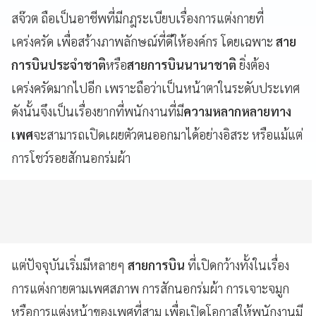
สจ๊วต ถือเป็นอาชีพที่มีกฎระเบียบเรื่องการแต่งกายที่
เคร่งครัด เพื่อสร้างภาพลักษณ์ที่ดีให้องค์กร โดยเฉพาะ
สาย
การบินประจำชาติ
หรือ
สายการบินนานาชาติ
ยิ่งต้อง
เคร่งครัดมากไปอีก เพราะถือว่าเป็นหน้าตาในระดับประเทศ
ดังนั้นจึงเป็นเรื่องยากที่พนักงานที่มี
ความหลากหลายทาง
เพศ
จะสามารถเปิดเผยตัวตนออกมาได้อย่างอิสระ หรือแม้แต่
การโชว์รอยสักนอกร่มผ้า
แต่ปัจจุบันเริ่มมีหลายๆ
สายการบิน
ที่เปิดกว้างทั้งในเรื่อง
การแต่งกายตามเพศสภาพ การสักนอกร่มผ้า การเจาะจมูก
หรือการแต่งหน้าของเพศที่สาม เพื่อเปิดโอกาสให้พนักงานมี