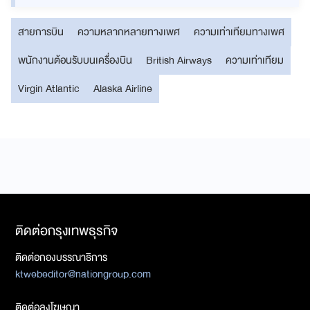
สายการบิน
ความหลากหลายทางเพศ
ความเท่าเทียมทางเพศ
พนักงานต้อนรับบนเครื่องบิน
British Airways
ความเท่าเทียม
Virgin Atlantic
Alaska Airline
ติดต่อกรุงเทพธุรกิจ
ติดต่อกองบรรณาธิการ
ktwebeditor@nationgroup.com
ติดต่อลงโฆษณา