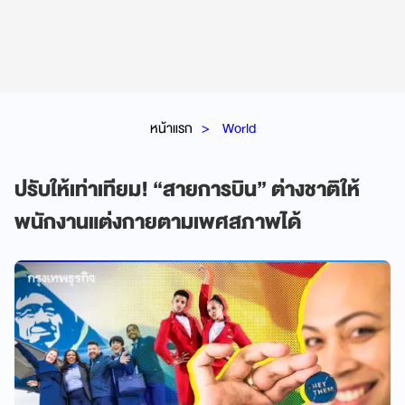
หน้าแรก
World
ปรับให้เท่าเทียม! “สายการบิน” ต่างชาติให้
พนักงานแต่งกายตามเพศสภาพได้