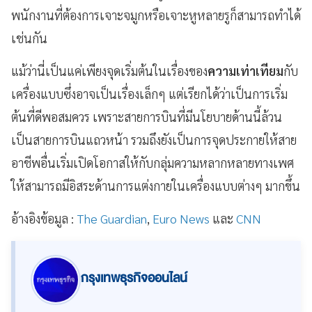
พนักงานที่ต้องการเจาะจมูกหรือเจาะหูหลายรูก็สามารถทำได้
เช่นกัน
แม้ว่านี่เป็นแค่เพียงจุดเริ่มต้นในเรื่องของ
ความเท่าเทียม
กับ
เครื่องแบบซึ่งอาจเป็นเรื่องเล็กๆ แต่เรียกได้ว่าเป็นการเริ่ม
ต้นที่ดีพอสมควร เพราะสายการบินที่มีนโยบายด้านนี้ล้วน
เป็นสายการบินแถวหน้า รวมถึงยังเป็นการจุดประกายให้สาย
อาชีพอื่นเริ่มเปิดโอกาสให้กับกลุ่มความหลากหลายทางเพศ
ให้สามารถมีอิสระด้านการแต่งกายในเครื่องแบบต่างๆ มากขึ้น
อ้างอิงข้อมูล :
The Guardian
,
Euro News
และ
CNN
กรุงเทพธุรกิจออนไลน์