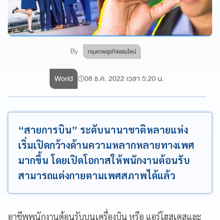
By
กรุงเทพธุรกิจออนไลน์
World
08 ธ.ค. 2022 เวลา 5:20 น.
“สายการบิน” ระดับนานาชาติหลายแห่ง
เริ่มเปิดกว้างด้านความหลากหลายทางเพศ
มากขึ้น โดยเปิดโอกาสให้พนักงานต้อนรับ
สามารถแต่งกายตามเพศสภาพได้แล้ว
อาชีพพนักงานต้อนรับบนเครื่องบิน หรือ แอร์โฮสเตสและ