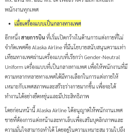
พนักงานทุกเพศ
เมื่อเครื่องแบบเป็นกลางทางเพศ
อีกหนึ่ง
สายการบิน
ที่เริ่มเปิดกว้างในด้านการแต่งกายที่ไม่
จำกัดเพศคือ Alaska Airline ที่มีนโยบายสนับสนุนความเท่า
เทียมทางเพศผ่านเครื่องแบบที่เรียกว่า Gender-Neutral
Uniform เครื่องแบบที่เป็นกลางทางเพศ เพื่อให้พนักงานที่มี
ความหลากหลายทางเพศได้มีทางเลือกในการแต่งกายให้
เหมาะกับเพศสภาพและสรีระร่างกายมากขึ้น เพื่อจะได้
ทำงานได้อย่างยืดหยุ่นและมีประสิทธิภาพ
โดยก่อนหน้านี้ Alaska Airline ได้อนุญาตให้พนักงานเพศ
ชายที่ต้องการแต่งหน้าและทาเล็บเพื่อเสริมบุคลิกภาพและ
ความมั่นใจสามารถทำได้ โดยอยู่ในความเหมาะสม รวมไปถึง