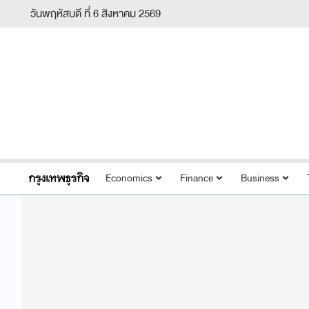
วันพฤหัสบดี ที่ 6 สิงหาคม 2569
Economics
Finance
Business