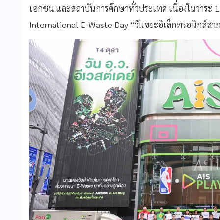
เอกชน และสถาบันการศึกษาทั่วประเทศ เนื่องในวาระ 1
International E-Waste Day “วันขยะอิเล็กทรอนิกส์ส