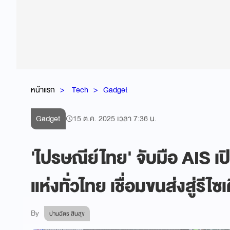
หน้าแรก
Tech
Gadget
Gadget
15 ต.ค. 2025 เวลา 7:36 น.
'ไปรษณีย์ไทย' จับมือ AIS เ
แห่งทั่วไทย เชื่อมขนส่งสู่รี
By
ปานฉัตร สินสุข