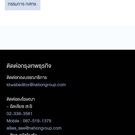
กรรมการ กสทช.
ติดต่อกรุงเทพธุรกิจ
ติดต่อกองบรรณาธิการ
ktwebeditor@nationgroup.com
ติดต่อลงโฆษณา
- อัลเลียซ สะอิ
02-338-3561
Mobile : 087-519-1379
allias_sae@nationgroup.com