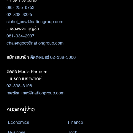
- ศิชล ภวัตโณทัย
085-255-6753
02-338-3325
sichol_paw@nationgroup.com
- เชลงพจน์ บุญซื่อ
081-934-2937
chalengpot@nationgroup.com
สมัครสมาชิก
ติดต่อเบอร์ 02-338-3000
ติดต่อ Media Partners
- เมธิกา เมธาพิทักษ์
02-338-3198
metika_met@nationgroup.com
หมวดหมู่ข่าว
Economics
Finance
Business
Tech