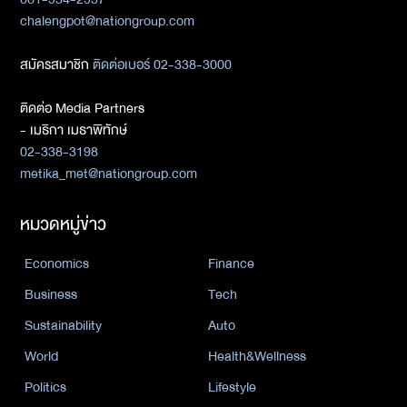
chalengpot@nationgroup.com
สมัครสมาชิก
ติดต่อเบอร์ 02-338-3000
ติดต่อ Media Partners
- เมธิกา เมธาพิทักษ์
02-338-3198
metika_met@nationgroup.com
หมวดหมู่ข่าว
Economics
Finance
Business
Tech
Sustainability
Auto
World
Health&Wellness
Politics
Lifestyle