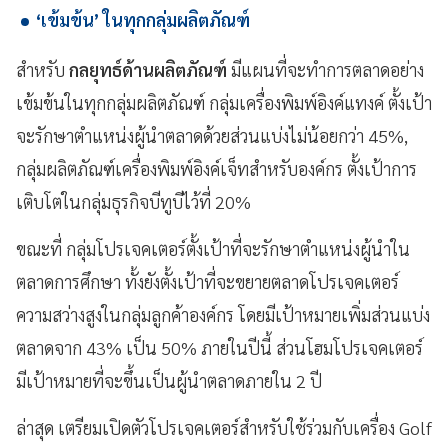
‘เข้มข้น’ ในทุกกลุ่มผลิตภัณฑ์
สำหรับ
กลยุทธ์ด้านผลิตภัณฑ์
มีแผนที่จะทำการตลาดอย่าง
เข้มข้นในทุกกลุ่มผลิตภัณฑ์ กลุ่มเครื่องพิมพ์อิงค์แทงค์ ตั้งเป้า
จะรักษาตำแหน่งผู้นำตลาดด้วยส่วนแบ่งไม่น้อยกว่า 45%,
กลุ่มผลิตภัณฑ์เครื่องพิมพ์อิงค์เจ็ทสำหรับองค์กร ตั้งเป้าการ
เติบโตในกลุ่มธุรกิจบีทูบีไว้ที่ 20%
ขณะที่ กลุ่มโปรเจคเตอร์ตั้งเป้าที่จะรักษาตำแหน่งผู้นำใน
ตลาดการศึกษา ทั้งยังตั้งเป้าที่จะขยายตลาดโปรเจคเตอร์
ความสว่างสูงในกลุ่มลูกค้าองค์กร โดยมีเป้าหมายเพิ่มส่วนแบ่ง
ตลาดจาก 43% เป็น 50% ภายในปีนี้ ส่วนโฮมโปรเจคเตอร์
มีเป้าหมายที่จะขึ้นเป็นผู้นำตลาดภายใน 2 ปี
ล่าสุด เตรียมเปิดตัวโปรเจคเตอร์สำหรับใช้ร่วมกับเครื่อง Golf