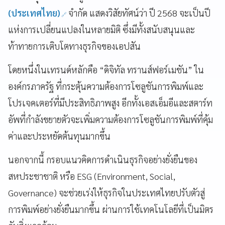
(ประเทศไทย)​
จำกัด แสดงวิสัยทัศน์ว่า ปี 2568 จะเป็นปี
แห่งการเปลี่ยนแปลงในหลายมิติ ซึ่งมีทั้งสนับสนุนและ
ท้าทายการเติบโตทางธุรกิจของเอปสัน
โดยหนึ่งในเทรนด์หลักคือ “ดิจิทัล ทรานส์ฟอร์เมชัน” ใน
องค์กรภาครัฐ ที่กระตุ้นความต้องการโซลูชันการพิมพ์และ
โปรเจคเตอร์ที่มีประสิทธิภาพสูง อีกทั้งเอสเอ็มอีและสตาร์ท
อัพที่กำลังขยายตัวจะเพิ่มความต้องการโซลูชันการพิมพ์ที่คุ้ม
ค่าและประหยัดต้นทุนมากขึ้น
นอกจากนี้ กรอบแนวคิดการดำเนินธุรกิจอย่างยั่งยืนของ
สหประชาชาติ หรือ ESG (Environment, Social,
Governance) จะช่วยเร่งให้ธุรกิจในประเทศไทยปรับตัวสู่
การพิมพ์อย่างยั่งยืนมากขึ้น ผ่านการใช้เทคโนโลยีที่เป็นมิตร