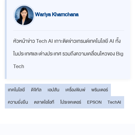
Wariya Khamchana
หัวหน้าข่าว Tech AI เกาะติดข่าวเทรนด์เทคโนโลยี AI ทั้ง
ในประเทศและต่างประเทศ รวมถึงความเคลื่อนไหวของ Big
Tech
เทคโนโลยี
ดิจิทัล
เอปสัน
เครื่องพิมพ์
พรินเตอร์
ความยั่งยืน
ตลาดไอโอที
โปรเจคเตอร์
EPSON
TechAI