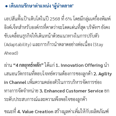
เดินเกมรักษาตำแหน่ง ‘ผู้นำตลาด’
เอปสันตั้งเป้าเติบโตในปี 2568 ที่ 6% โดยมีกลุ่มเครื่องพิมพ์
อิงค์เจ็ทสำหรับองค์กรที่คาดว่าจะโดดเด่นที่สุด บริษัทฯ ยังคง
ขับเคลื่อนธุรกิจให้เดินหน้าด้วยแนวทางในการปรับตัว
(Adaptability) และการก้าวนำตลาดอย่างต่อเนื่อง (Stay
Ahead)
ผ่าน
“4 กลยุทธ์หลัก”
ได้แก่
1. Innovation Offering
นำ
เสนอนวัตกรรมที่ตอบโจทย์ความต้องการของลูกค้า
2. Agility
in Channel
เพิ่มความคล่องตัวในการบริหารจัดการช่อง
ทางการจัดจำหน่าย
3. Enhanced Customer Service
ยก
ระดับประสบการณ์และความพึงพอใจของลูกค้า
ขณะที่
4. Value Creation
สร้างมูลค่าเพิ่มให้กับผลิตภัณฑ์