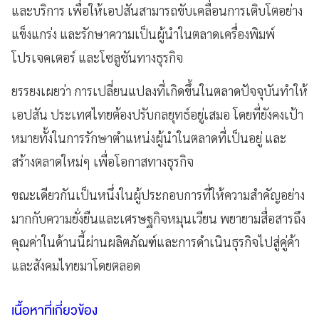
และบริการ เพื่อให้เอปสันสามารถขับเคลื่อนการเติบโตอย่าง
แข็งแกร่ง และรักษาความเป็นผู้นำในตลาดเครื่องพิมพ์
โปรเจคเตอร์ และโซลูชันทางธุรกิจ
ยรรยงเผยว่า การเปลี่ยนแปลงที่เกิดขึ้นในตลาดปัจจุบันทำให้
เอปสัน ประเทศไทยต้องปรับกลยุทธ์อยู่เสมอ โดยที่ยังคงเป้า
หมายทั้งในการรักษาตำแหน่งผู้นำในตลาดที่เป็นอยู่ และ
สร้างตลาดใหม่ๆ เพื่อโอกาสทางธุรกิจ
ขณะเดียวกันเป็นหนึ่งในผู้ประกอบการที่ให้ความสำคัญอย่าง
มากกับความยั่งยืนและเศรษฐกิจหมุนเวียน พยายามสื่อสารถึง
คุณค่าในด้านนี้ผ่านผลิตภัณฑ์และการดำเนินธุรกิจไปสู่คู่ค้า
และสังคมไทยมาโดยตลอด
เนื้อหาที่เกี่ยวข้อง