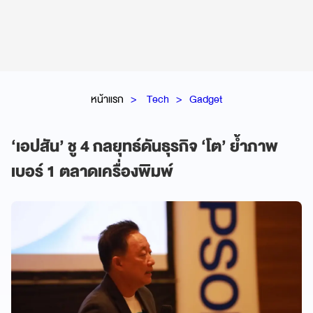
หน้าแรก
Tech
Gadget
‘เอปสัน’ ชู 4 กลยุทธ์ดันธุรกิจ ‘โต’ ย้ำภาพ
เบอร์ 1 ตลาดเครื่องพิมพ์