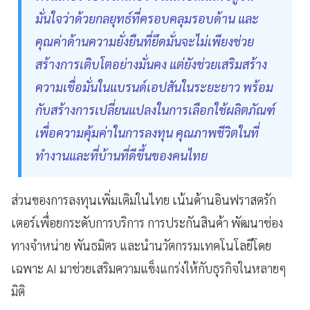
มั่นใจว่าด้วยกลยุทธ์ที่ครอบคลุมรอบด้าน และ
คุณค่าด้านความยั่งยืนที่ยึดมั่นจะไม่เพียงช่วย
สร้างการเติบโตอย่างมั่นคง แต่ยังช่วยเสริมสร้าง
ความเชื่อมั่นในแบรนด์เอปสันในระยะยาว พร้อม
กับสร้างการเปลี่ยนแปลงในการเลือกใช้ผลิตภัณฑ์
เพื่อความคุ้มค่าในการลงทุน คุณภาพชีวิตในที่
ทำงานและที่บ้านที่ดีขึ้นของคนไทย
ส่วนของการลงทุนเพิ่มเติมในไทย เน้นด้านอินฟราสตรัก
เตอร์เพื่อยกระดับการบริการ การประกันสินค้า พัฒนาช่อง
ทางจำหน่าย พันธมิตร และนำนวัตกรรมเทคโนโลยีโดย
เฉพาะ AI มาช่วยเสริมความแข็งแกร่งให้กับธุรกิจในหลายๆ
มิติ