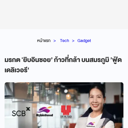
หน้าแรก
Tech
Gadget
มรกต 'ยิบอินซอย’ ก้าวที่กล้า บนสมรภูมิ ’ฟู้ด
เดลิเวอรี‘