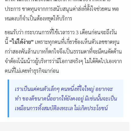
ประการ ขาดทุนจากการสนับสนุนค่าส่งที่ตั้งใจช่วยคน พอ
หมดงบก็จำเป็นต้องหยุดให้บริการ
ยอมรับว่า กระบวนการที่ใช้เวลาราว 3 เดือนก่อนจะถึงวัน
นี้
“ไม่ได้ง่าย”
เพราะทุกคนที่เกี่ยวข้องเห็นตัวเลขขาดทุน
กว่าสองพันล้านบาทก็ตกใจจึงเป็นธรรมดาที่จะมีคนคัดค้าน
จำต้องโน้มน้าวผู้บริหารว่ามีโอกาสจริงๆ ไม่ได้คิดไปเองจาก
คนที่ไม่เคยทำธุรกิจมาก่อน
เราเป็นแค่คนตัวเล็กๆ คนหนึ่งที่ใจใหญ่ อยากจะ
ทำ ของดีขนาดนี้อยากให้ยังคงอยู่ มิเช่นนั้นจะเป็น
เหมือนการทิ้งสมบัติลงทะเล ไม่เกิดประโยชน์