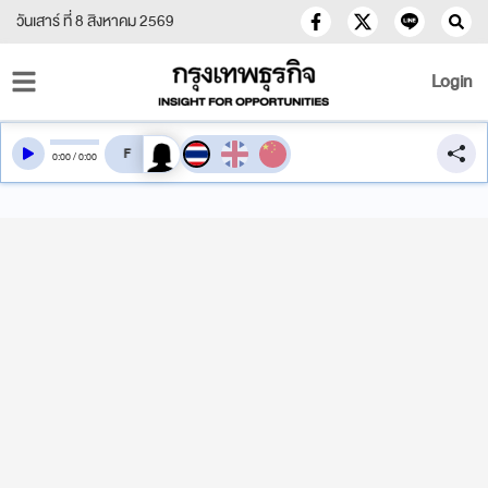
วันเสาร์ ที่ 8 สิงหาคม 2569
Login
สลับเสียงอ่าน
0
:
00
/
0
:
00