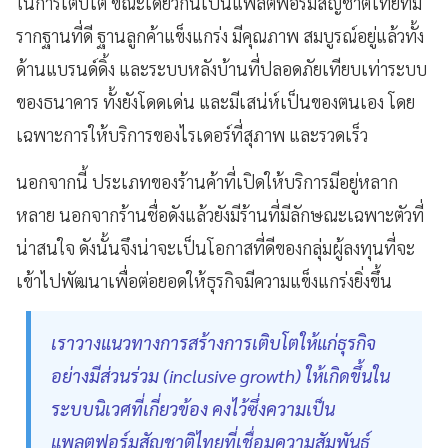
ในการเติบโต ขณะเดียวกันเป็นแพลตฟอร์มสัญชาติไทยที่มี
รากฐานที่ดี ฐานลูกค้าแข็งแกร่ง มีคุณภาพ สมบูรณ์อยู่แล้วทั้ง
ด้านแบรนด์ดิ้ง และระบบหลังบ้านที่ปลอดภัยเทียบเท่าระบบ
ของธนาคาร ทั้งยังโดดเด่น และมีเสน่ห์เป็นของตนเอง โดย
เฉพาะการให้บริการของไรเดอร์ที่สุภาพ และรวดเร็ว
นอกจากนี้ ประเภทของร้านค้าที่เปิดให้บริการมีอยู่หลาก
หลาย นอกจากร้านชื่อดังแล้วยังมีร้านที่มีลักษณะเฉพาะตัวที่
น่าสนใจ ดังนั้นจึงน่าจะเป็นโอกาสที่ดีของกลุ่มผู้ลงทุนที่จะ
เข้าไปพัฒนาเพื่อต่อยอดให้ธุรกิจมีความแข็งแกร่งยิ่งขึ้น
เราวางแนวทางการสร้างการเติบโตให้แก่ธุรกิจ
อย่างมีส่วนร่วม (inclusive growth) ให้เกิดขึ้นใน
ระบบนิเวศที่เกี่ยวข้อง คงไว้ซึ่งความเป็น
แพลตฟอร์มสัญชาติไทยที่เชื่อมความสัมพันธ์