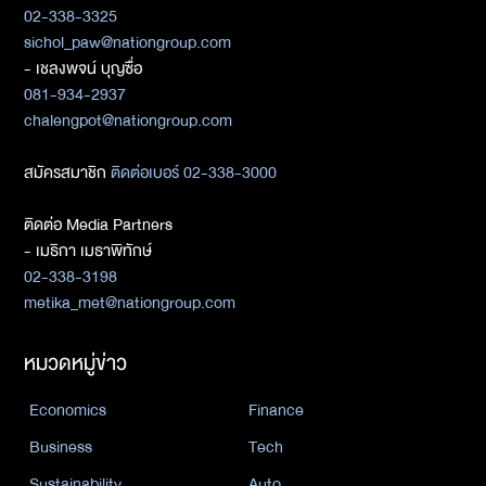
02-338-3325
sichol_paw@nationgroup.com
- เชลงพจน์ บุญซื่อ
081-934-2937
chalengpot@nationgroup.com
สมัครสมาชิก
ติดต่อเบอร์ 02-338-3000
ติดต่อ Media Partners
- เมธิกา เมธาพิทักษ์
02-338-3198
metika_met@nationgroup.com
หมวดหมู่ข่าว
Economics
Finance
Business
Tech
Sustainability
Auto