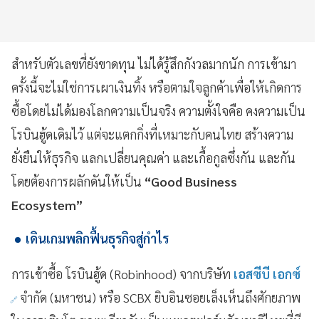
สำหรับตัวเลขที่ยังขาดทุน ไม่ได้รู้สึกกังวลมากนัก การเข้ามา
ครั้งนี้จะไม่ใช่การเผาเงินทิ้ง หรือตามใจลูกค้าเพื่อให้เกิดการ
ซื้อโดยไม่ได้มองโลกความเป็นจริง ความตั้งใจคือ คงความเป็น
โรบินฮู้ดเดิมไว้ แต่จะแตกกิ่งที่เหมาะกับคนไทย สร้างความ
ยั่งยืนให้ธุรกิจ แลกเปลี่ยนคุณค่า และเกื้อกูลซึ่งกัน และกัน
โดยต้องการผลักดันให้เป็น
“Good Business
Ecosystem”
เดินเกมพลิกฟื้นธุรกิจสู่กำไร
การเข้าซื้อ โรบินฮู้ด (Robinhood) จากบริษัท
เอสซีบี เอกซ์
จำกัด (มหาชน) หรือ SCBX ยิบอินซอยเล็งเห็นถึงศักยภาพ