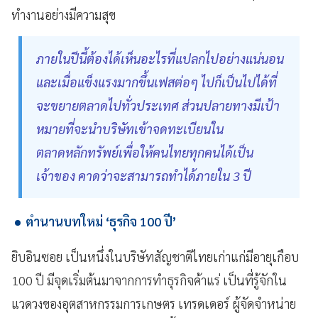
ทำงานอย่างมีความสุข
ภายในปีนี้ต้องได้เห็นอะไรที่แปลกไปอย่างแน่นอน
และเมื่อแข็งแรงมากขึ้นเฟสต่อๆ ไปก็เป็นไปได้ที่
จะขยายตลาดไปทั่วประเทศ ส่วนปลายทางมีเป้า
หมายที่จะนำบริษัทเข้าจดทะเบียนใน
ตลาดหลักทรัพย์เพื่อให้คนไทยทุกคนได้เป็น
เจ้าของ คาดว่าจะสามารถทำได้ภายใน 3 ปี
ตำนานบทใหม่ ‘ธุรกิจ 100 ปี’
ยิบอินซอย เป็นหนึ่งในบริษัทสัญชาติไทยเก่าแก่มีอายุเกือบ
100 ปี มีจุดเริ่มต้นมาจากการทำธุรกิจค้าแร่ เป็นที่รู้จักใน
แวดวงของอุตสาหกรรมการเกษตร เทรดเดอร์ ผู้จัดจำหน่าย