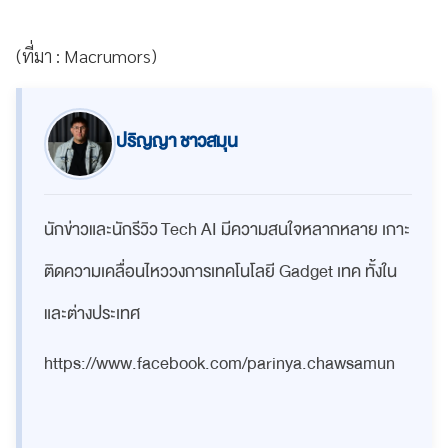
(ที่มา : Macrumors)
ปริญญา ชาวสมุน
นักข่าวและนักรีวิว Tech AI มีความสนใจหลากหลาย เกาะ
ติดความเคลื่อนไหววงการเทคโนโลยี Gadget เทค ทั้งใน
และต่างประเทศ
https://www.facebook.com/parinya.chawsamun