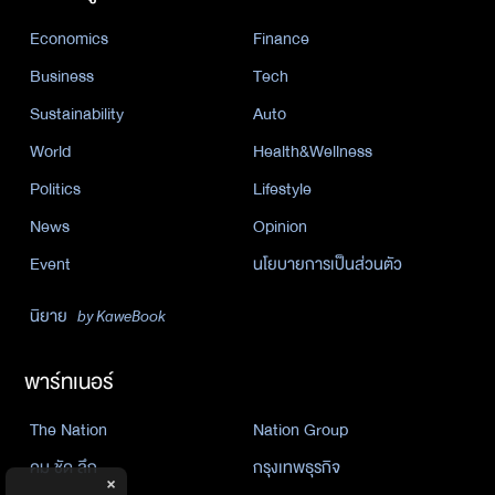
Economics
Finance
Business
Tech
Sustainability
Auto
World
Health&Wellness
Politics
Lifestyle
News
Opinion
Event
นโยบายการเป็นส่วนตัว
นิยาย
by KaweBook
พาร์ทเนอร์
The Nation
Nation Group
คม ชัด ลึก
กรุงเทพธุรกิจ
×