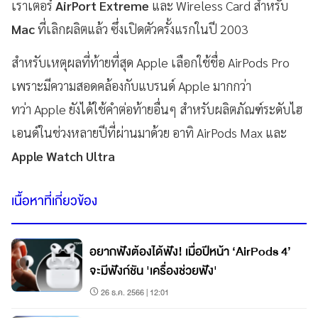
เราเตอร์
AirPort Extreme
และ Wireless Card สำหรับ
Mac
ที่เลิกผลิตแล้ว ซึ่งเปิดตัวครั้งแรกในปี 2003
สำหรับเหตุผลที่ท้ายที่สุด Apple เลือกใช้ชื่อ AirPods Pro
เพราะมีความสอดคล้องกับแบรนด์ Apple มากกว่า
ทว่า Apple ยังได้ใช้คำต่อท้ายอื่นๆ สำหรับผลิตภัณฑ์ระดับไฮ
เอนด์ในช่วงหลายปีที่ผ่านมาด้วย อาทิ AirPods Max และ
Apple Watch Ultra
เนื้อหาที่เกี่ยวข้อง
อยากฟังต้องได้ฟัง! เมื่อปีหน้า ‘AirPods 4’
จะมีฟังก์ชัน 'เครื่องช่วยฟัง'
26 ธ.ค. 2566 | 12:01