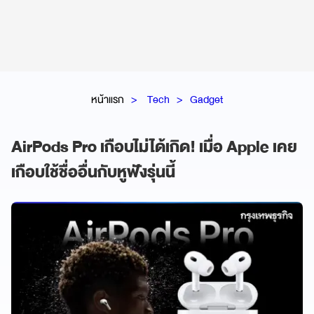
หน้าแรก
Tech
Gadget
AirPods Pro เกือบไม่ได้เกิด! เมื่อ Apple เคย
เกือบใช้ชื่ออื่นกับหูฟังรุ่นนี้