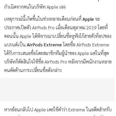
กำเนิดจากคนในบริษัท Apple เอง
เหตุการณ์นี้เกิดขึ้นในช่วงหลายเดือนก่อนที่
Apple
จะ
ประกาศเปิดตัว AirPods Pro เมื่อเดือนตุลาคม 2019 โดยที่
ตอนนั้น Apple ได้พิจารณาเปลี่ยนชื่อหูฟังไร้สายตัวท็อปของ
แบรนด์เป็น
AirPods Extreme
โดยชื่อ AirPods Extreme
ได้รับการเสนอชื่อโดยสมาชิกทีมผู้นำของ Apple แต่ในที่สุด
บริษัทก็ตัดสินใจใช้ชื่อ AirPods Pro หลังจากมีพนักงานหลาย
คนคัดค้านการเปลี่ยนชื่อดังกล่าว
หากย้อนกลับไป Apple เคยใช้คำว่า Extreme ในอดีตสำหรับ