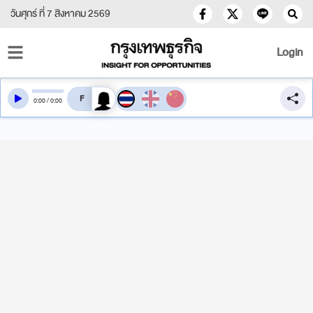
วันศุกร์ ที่ 7 สิงหาคม 2569
Login
สลับเสียงอ่าน
0
:
00
/
0
:
00