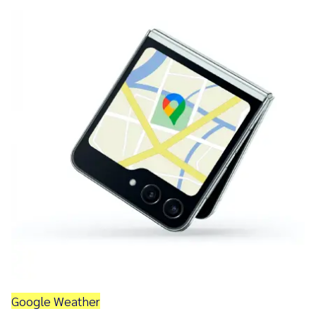
Google Weather