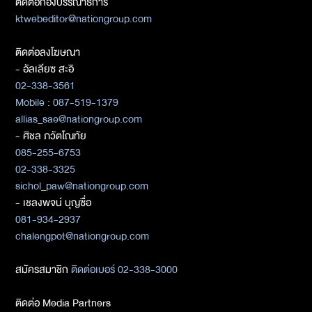
ติดต่อกองบรรณาธิการ
ktwebeditor@nationgroup.com
ติดต่อลงโฆษณา
- อัลเลียซ สะอิ
02-338-3561
Mobile : 087-519-1379
allias_sae@nationgroup.com
- ศิชล ภวัตโณทัย
085-255-6753
02-338-3325
sichol_paw@nationgroup.com
- เชลงพจน์ บุญซื่อ
081-934-2937
chalengpot@nationgroup.com
สมัครสมาชิก
ติดต่อเบอร์ 02-338-3000
ติดต่อ Media Partners