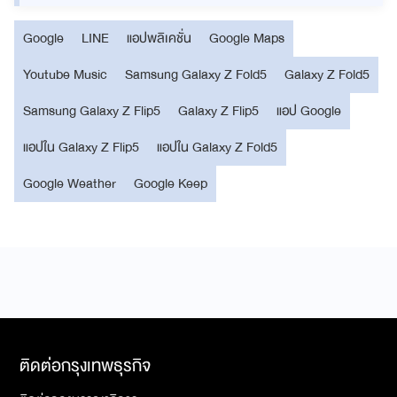
Google
LINE
แอปพลิเคชั่น
Google Maps
Youtube Music
Samsung Galaxy Z Fold5
Galaxy Z Fold5
Samsung Galaxy Z Flip5
Galaxy Z Flip5
แอป Google
แอปใน Galaxy Z Flip5
แอปใน Galaxy Z Fold5
Google Weather
Google Keep
ติดต่อกรุงเทพธุรกิจ