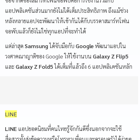
ข้อจำกัดของสมาร์ทโฟนจอพับคือการใช้งานร่วมกับ
แอปพลิเคชันส่วนมากยังไม่ได้เต็มประสิทธิภาพ ถึงแม้ช่วง
หลังหลายแอปจะพัฒนาให้เข้ากันได้กับบรรดาสมาร์ทโฟน
จอพับแล้วก็ยังไม่ใช่ทุกแอปที่จะทำได้
แต่ล่าสุด
Samsung
ได้จับมือกับ
Google
พัฒนาแอปใน
วงศาคณาญาติของ Google ให้ใช้งานบน
Galaxy Z Flip5
และ
Galaxy Z Fold5
ได้เต็มที่แล้วถึง 6 แอปพลิเคชันหลัก
LINE
LINE
แอปยอดนิยมที่คนไทยรู้จักกันดีซึ่งนอกจากจะใช้
สื่อสารทั้งส่งข้อความหรือโทรหาเพื่อนและครอบครัวได้ง่ายๆ