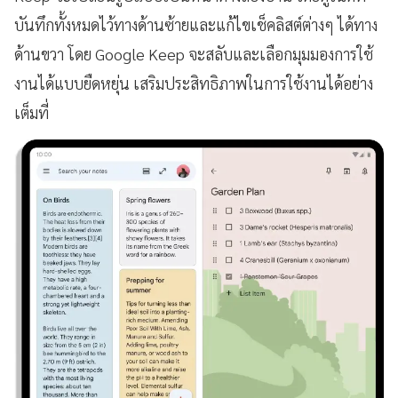
บันทึกทั้งหมดไว้ทางด้านซ้ายและแก้ไขเช็คลิสต์ต่างๆ ได้ทาง
ด้านขวา โดย Google Keep จะสลับและเลือกมุมมองการใช้
งานได้แบบยืดหยุ่น เสริมประสิทธิภาพในการใช้งานได้อย่าง
เต็มที่