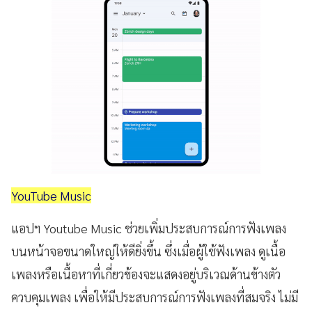
YouTube Music
แอปฯ Youtube Music ช่วยเพิ่มประสบการณ์การฟังเพลง
บนหน้าจอขนาดใหญ่ให้ดียิ่งขึ้น ซึ่งเมื่อผู้ใช้ฟังเพลง ดูเนื้อ
เพลงหรือเนื้อหาที่เกี่ยวข้องจะแสดงอยู่บริเวณด้านข้างตัว
ควบคุมเพลง เพื่อให้มีประสบการณ์การฟังเพลงที่สมจริง ไม่มี