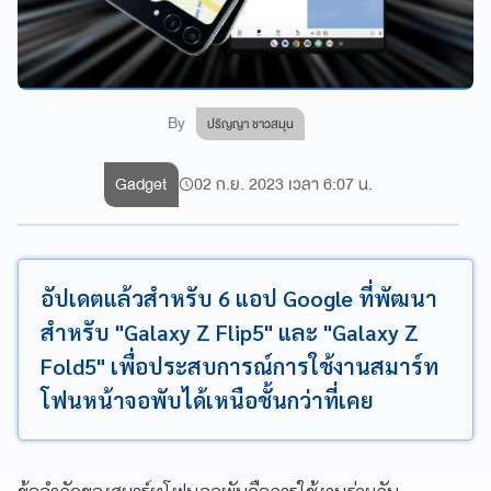
By
ปริญญา ชาวสมุน
Gadget
02 ก.ย. 2023 เวลา 6:07 น.
อัปเดตแล้วสำหรับ 6 แอป Google ที่พัฒนา
สำหรับ "Galaxy Z Flip5" และ "Galaxy Z
Fold5" เพื่อประสบการณ์การใช้งานสมาร์ท
โฟนหน้าจอพับได้เหนือชั้นกว่าที่เคย