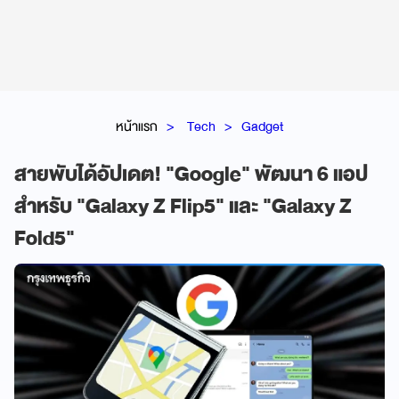
หน้าแรก
Tech
Gadget
สายพับได้อัปเดต! "Google" พัฒนา 6 แอป
สำหรับ "Galaxy Z Flip5" และ "Galaxy Z
Fold5"