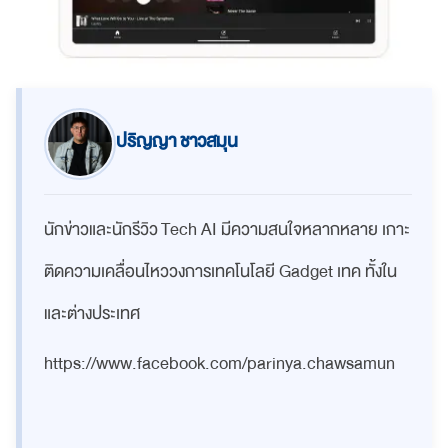
ปริญญา ชาวสมุน
นักข่าวและนักรีวิว Tech AI มีความสนใจหลากหลาย เกาะ
ติดความเคลื่อนไหววงการเทคโนโลยี Gadget เทค ทั้งใน
และต่างประเทศ
https://www.facebook.com/parinya.chawsamun