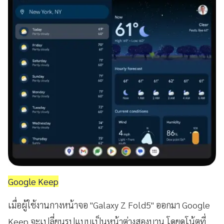
Google Keep
เมื่อผู้ใช้งานกางหน้าจอ "Galaxy Z Fold5" ออกมา Google
Keep จะเปลี่ยนรูปแบบเป็นหน้าต่างสองบาน โดยดูโน้ตที่