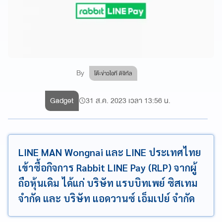
By
โต๊ะข่าวไอที ดิจิทัล
Gadget
31 ส.ค. 2023 เวลา 13:56 น.
LINE MAN Wongnai และ LINE ประเทศไทย
เข้าซื้อกิจการ Rabbit LINE Pay (RLP) จากผู้
ถือหุ้นเดิม ได้แก่ บริษัท แรบบิทเพย์ ซิสเทม
จำกัด และ บริษัท แอดวานซ์ เอ็มเปย์ จำกัด