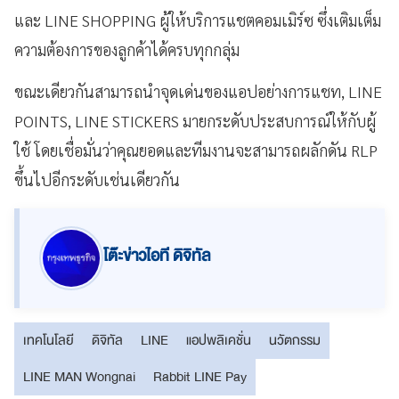
และ LINE SHOPPING ผู้ให้บริการแชตคอมเมิร์ซ ซึ่งเติมเต็ม
ความต้องการของลูกค้าได้ครบทุกกลุ่ม
ขณะเดียวกันสามารถนำจุดเด่นของแอปอย่างการแชท, LINE
POINTS, LINE STICKERS มายกระดับประสบการณ์ให้กับผู้
ใช้ โดยเชื่อมั่นว่าคุณยอดและทีมงานจะสามารถผลักดัน RLP
ขึ้นไปอีกระดับเช่นเดียวกัน
โต๊ะข่าวไอที ดิจิทัล
เทคโนโลยี
ดิจิทัล
LINE
แอปพลิเคชั่น
นวัตกรรม
LINE MAN Wongnai
Rabbit LINE Pay