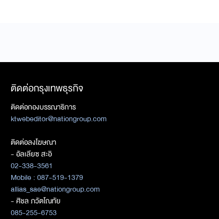
ติดต่อกรุงเทพธุรกิจ
ติดต่อกองบรรณาธิการ
ktwebeditor@nationgroup.com
ติดต่อลงโฆษณา
- อัลเลียซ สะอิ
02-338-3561
Mobile : 087-519-1379
allias_sae@nationgroup.com
- ศิชล ภวัตโณทัย
085-255-6753