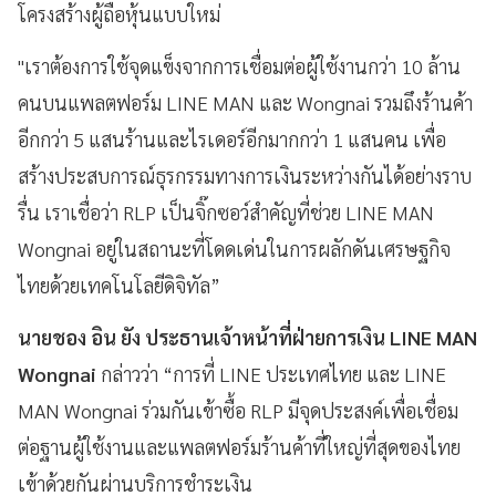
โครงสร้างผู้ถือหุ้นแบบใหม่
"เราต้องการใช้จุดแข็งจากการเชื่อมต่อผู้ใช้งานกว่า 10 ล้าน
คนบนแพลตฟอร์ม LINE MAN และ Wongnai รวมถึงร้านค้า
อีกกว่า 5 แสนร้านและไรเดอร์อีกมากกว่า 1 แสนคน เพื่อ
สร้างประสบการณ์ธุรกรรมทางการเงินระหว่างกันได้อย่างราบ
รื่น เราเชื่อว่า RLP เป็นจิ๊กซอว์สำคัญที่ช่วย LINE MAN
Wongnai อยู่ในสถานะที่โดดเด่นในการผลักดันเศรษฐกิจ
ไทยด้วยเทคโนโลยีดิจิทัล”
นายชอง อิน ยัง ประธานเจ้าหน้าที่ฝ่ายการเงิน LINE MAN
Wongnai
กล่าวว่า “การที่ LINE ประเทศไทย และ LINE
MAN Wongnai ร่วมกันเข้าซื้อ RLP มีจุดประสงค์เพื่อเชื่อม
ต่อฐานผู้ใช้งานและแพลตฟอร์มร้านค้าที่ใหญ่ที่สุดของไทย
เข้าด้วยกันผ่านบริการชำระเงิน