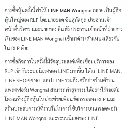
การซื้อหุ้นครั้งนี้ทำให้
LINE MAN Wongnai
กลายเป็นผู้ถือ
หุ้นใหญ่ของ RLP โดยนายยอด ชินสุภัคกุล ประธานเจ้า
หน้าที่บริหาร และนายชอง อิน ยัง ประธานเจ้าหน้าที่ฝ่ายการ
เงินของ LINE MAN Wongnai เข้ามาดำรงตำแหน่งเดียวกัน
ใน RLP ด้วย
การซื้อกิจการในครั้งนี้มีวัตถุประสงค์เพื่อเชื่อมบริการของ
RLP เข้ากับระบบนิเวศของ LINE มากขึ้น ได้แก่ LINE MAN,
LINE SHOPPING, แอป LINE รวมถึงเครือข่ายร้านค้าบน
แพลตฟอร์ม Wongnai สามารถทำธุรกรรมได้อย่างไร้รอยต่อ
โครงสร้างผู้ถือหุ้นใหม่จะช่วยเพิ่มนวัตกรรมของ RLP และ
สร้างประสบการณ์ที่ราบรื่นในการใช้บริการบนแพลตฟอร์ม
LINE MAN Wongnai และระบบนิเวศของ LINE