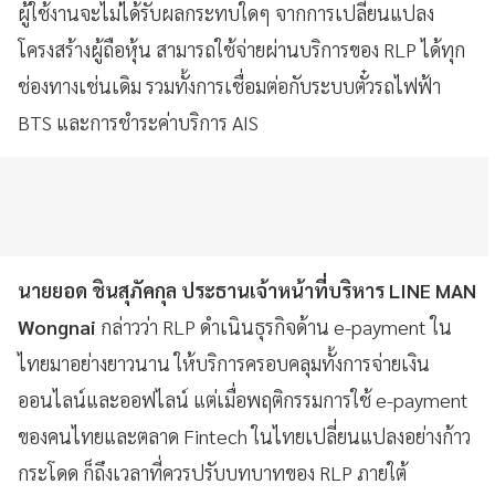
ผู้ใช้งานจะไม่ได้รับผลกระทบใดๆ จากการเปลี่ยนแปลง
โครงสร้างผู้ถือหุ้น สามารถใช้จ่ายผ่านบริการของ RLP ได้ทุก
ช่องทางเช่นเดิม รวมทั้งการเชื่อมต่อกับระบบตั๋วรถไฟฟ้า
BTS และการชำระค่าบริการ AIS
นายยอด ชินสุภัคกุล ประธานเจ้าหน้าที่บริหาร LINE MAN
Wongnai
กล่าวว่า RLP ดำเนินธุรกิจด้าน e-payment ใน
ไทยมาอย่างยาวนาน ให้บริการครอบคลุมทั้งการจ่ายเงิน
ออนไลน์และออฟไลน์ แต่เมื่อพฤติกรรมการใช้ e-payment
ของคนไทยและตลาด Fintech ในไทยเปลี่ยนแปลงอย่างก้าว
กระโดด ก็ถึงเวลาที่ควรปรับบทบาทของ RLP ภายใต้