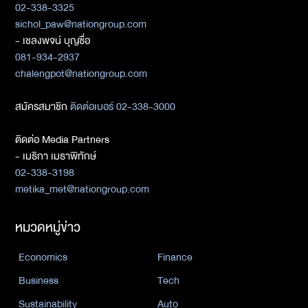
02-338-3325
sichol_paw@nationgroup.com
- เชลงพจน์ บุญซื่อ
081-934-2937
chalengpot@nationgroup.com
สมัครสมาชิก
ติดต่อเบอร์ 02-338-3000
ติดต่อ Media Partners
- เมธิกา เมธาพิทักษ์
02-338-3198
metika_met@nationgroup.com
หมวดหมู่ข่าว
Economics
Finance
Business
Tech
Sustainability
Auto