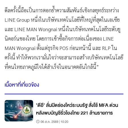
ดีลครั้งนี้ถือเป็นการตอกย้ำความสัมพันธ์เชิงกลยุทธ์ระหว่าง
LINE Group หนึ่งในบริษัทเทคโนโลยีที่ใหญ่ที่สุดในเอเชีย
และ LINE MAN Wongnai หนึ่งในบริษัทเทคโนโลยีระดับยู
นิคอร์นของไทย โดยการเข้าซื้อกิจการต่อเนื่องของ LINE
MAN Wongnai ตั้งแต่ธุรกิจ POS ก่อนหน้านี้ และ RLP ใน
ครั้งนี้ ทำให้พวกเรามั่นใจว่าจะสามารถสร้างบริษัทเทคโนโลยี
ที่คนไทยภาคภูมิใจได้สำเร็จในอนาคตอันใกล้นี้”
เนื้อหาที่เกี่ยวข้อง
’ดีอี’ ลั่นปิดช่องโหว่ระบบรัฐ สั่งใช้ MFA ด่วน
หลังพบบัญชีรั่วโยงไทย 221 ล้านรายการ
06 ส.ค. 2569 | 10:20