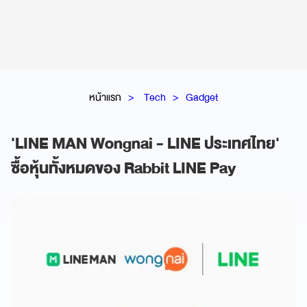
หน้าแรก
Tech
Gadget
'LINE MAN Wongnai - LINE ประเทศไทย'
ซื้อหุ้นทั้งหมดของ Rabbit LINE Pay