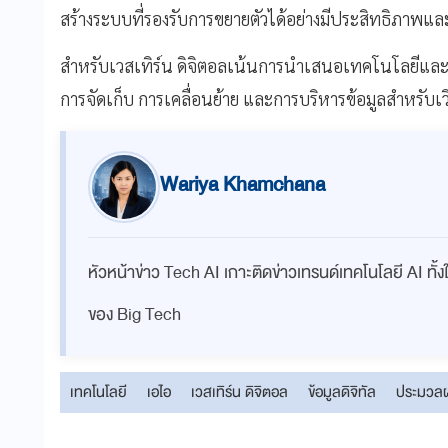
สร้างระบบที่รองรับการขยายตัวได้อย่างมีประสิทธิภาพแ
สำหรับเวสเทิร์น ดิจิตอลเน้นการนำเสนอเทคโนโลยีและ
การจัดเก็บ การเคลื่อนย้าย และการบริหารข้อมูลสำหรับเวิร์
Wariya Khamchana
หัวหน้าข่าว Tech AI เกาะติดข่าวเทรนด์เทคโนโลยี AI ท
ของ Big Tech
เทคโนโลยี
เอไอ
เวสเทิร์น ดิจิตอล
ข้อมูลดิจิทัล
ประมวล