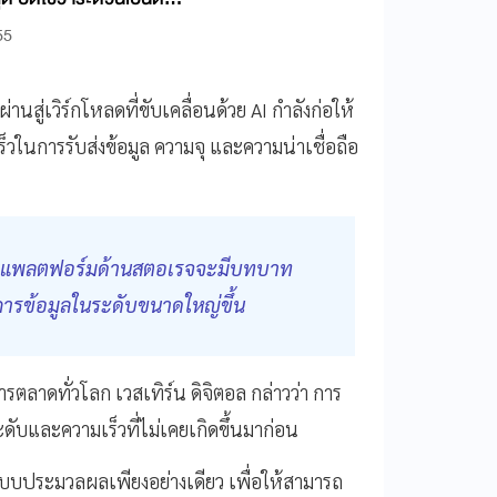
55
สู่เวิร์กโหลดที่ขับเคลื่อนด้วย AI กำลังก่อให้
็วในการรับส่งข้อมูล ความจุ และความน่าเชื่อถือ
และแพลตฟอร์มด้านสตอเรจจะมีบทบาท
การข้อมูลในระดับขนาดใหญ่ขึ้น
าดทั่วโลก เวสเทิร์น ดิจิตอล กล่าวว่า การ
ะดับและความเร็วที่ไม่เคยเกิดขึ้นมาก่อน
บบประมวลผลเพียงอย่างเดียว เพื่อให้สามารถ