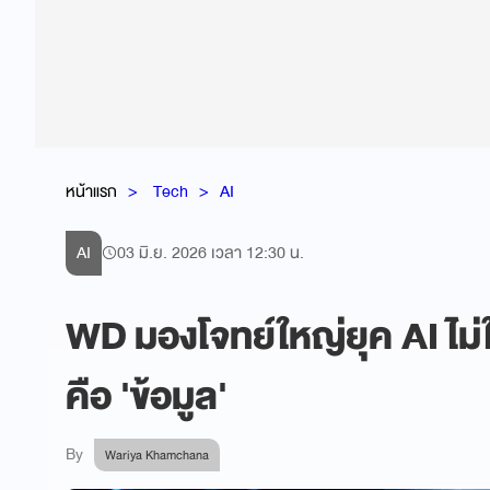
หน้าแรก
Tech
AI
AI
03 มิ.ย. 2026 เวลา 12:30 น.
WD มองโจทย์ใหญ่ยุค AI ไม่
คือ 'ข้อมูล'
By
Wariya Khamchana