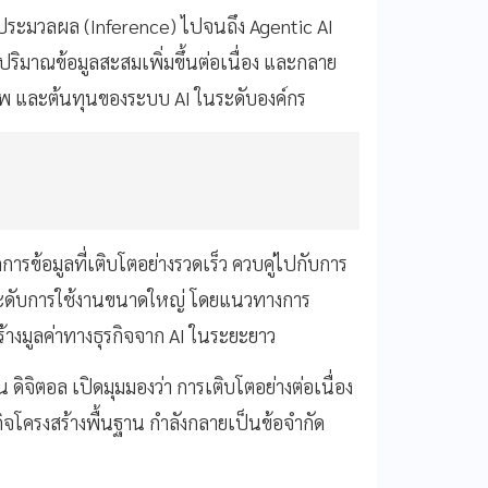
ารประมวลผล (Inference) ไปจนถึง Agentic AI
ปริมาณข้อมูลสะสมเพิ่มขึ้นต่อเนื่อง และกลาย
าพ และต้นทุนของระบบ AI ในระดับองค์กร
ารข้อมูลที่เติบโตอย่างรวดเร็ว ควบคู่ไปกับการ
ระดับการใช้งานขนาดใหญ่ โดยแนวทางการ
างมูลค่าทางธุรกิจจาก AI ในระยะยาว
 ดิจิตอล เปิดมุมมองว่า การเติบโตอย่างต่อเนื่อง
โครงสร้างพื้นฐาน กำลังกลายเป็นข้อจำกัด