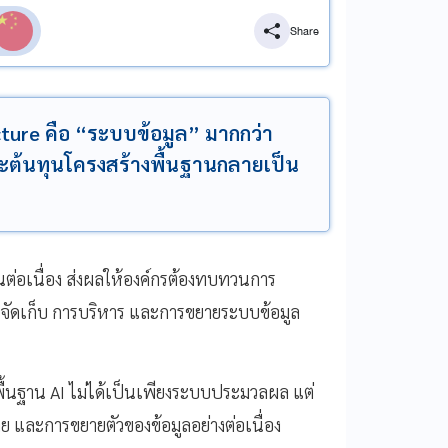
Share
ucture คือ “ระบบข้อมูล” มากกว่า
ะต้นทุนโครงสร้างพื้นฐานกลายเป็น
ึ้นต่อเนื่อง ส่งผลให้องค์กรต้องทบทวนการ
จัดเก็บ การบริหาร และการขยายระบบข้อมูล
งพื้นฐาน AI ไม่ได้เป็นเพียงระบบประมวลผล แต่
้าย และการขยายตัวของข้อมูลอย่างต่อเนื่อง