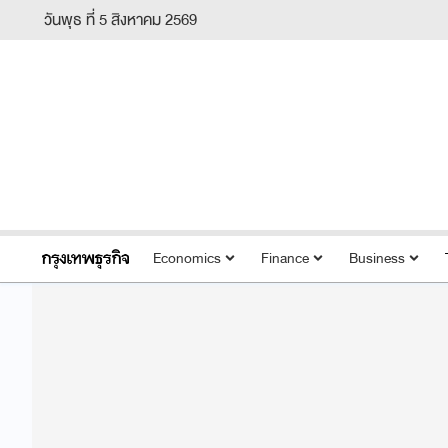
วันพุธ ที่ 5 สิงหาคม 2569
Economics
Finance
Business