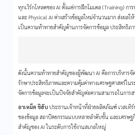
ทุกเวิร์กโหลดของ AI ตั้งแต่การฝึกโมเดล (Training) ก
และ Physical AI ต่างสร้างข้อมูลใหม่จำนวนมาก ส่งผลให้
เป็นความท้าทายสำคัญด้านการจัดการข้อมูล ประสิทธิภ
ดังนั้นความท้าทายสำคัญของผู้พัฒนา AI คือการบริหารจัดก
รักษาประสิทธิภาพและความคุ้มค่าทางเศรษฐศาสตร์ใน
จัดการข้อมูลจะเป็นปัจจัยสำคัญต่อความสามารถในการสร้
อาเหม็ด ชิฮับ
ประธานเจ้าหน้าที่ฝ่ายผลิตภัณฑ์ เวสเทิร์น
ของข้อมูล สถาปัตยกรรมแบบหลายลำดับชั้น และเศรษฐกิจ
สำคัญของ AI ในระดับการใช้งานสเกลใหญ่