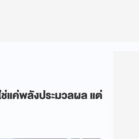
ใช่แค่พลังประมวลผล แต่