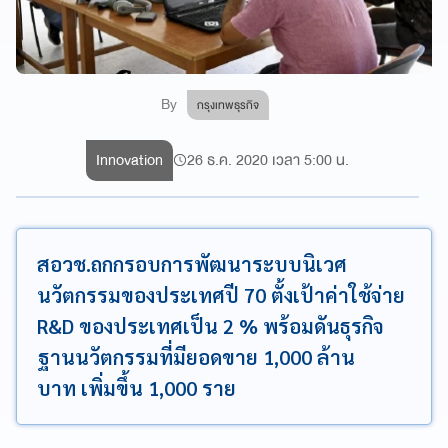
By
กรุงเทพธุรกิจ
Innovation
26 ธ.ค. 2020 เวลา 5:00 น.
สอวช.ถกกรอบการพัฒนาระบบนิเวศ
นวัตกรรมของประเทศปี 70 ตั้งเป้าค่าใช้จ่าย
R&D ของประเทศเป็น 2 % พร้อมดันธุรกิจ
ฐานนวัตกรรมที่มียอดขาย 1,000 ล้าน
บาท เพิ่มขึ้น 1,000 ราย