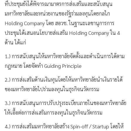
ที่ประชุมยังได้พิจารณามาตรการส่งเสริมและสนับสนุน
มหาวิทยาลัยและหน่วยงานของรัฐร่วมลงทุนโดยกลไก
Holding Company
โดย สอวช
.
ในฐานะเลขานุการการ
ประชุมได้เสนอนโยบายส่งเสริม
Holding Company
ใน
4
ด้าน ได้แก่
1.
) การสนับสนุนให้มหาวิทยาลัยจัดตั้งและดำเนินการได้ตาม
กฎหมาย โดยจัดทำ
Guiding Principle
2.
) การส่งเสริมด้านเงินทุนโดยให้มหาวิทยาลัยนำเงินรายได้
ของมหาวิทยาลัยไปร่วมลงทุนในธุรกิจนวัตกรรม
3.
) การสนับสนุนการปรับปรุงระเบียบภายในของมหาวิทยาลัย
ให้เอื้อต่อการส่งเสริมการลงทุนในธุรกิจนวัตกรรม
4.
) การส่งเสริมมหาวิทยาลัยสร้าง
Spin-off / Startup
โดยให้