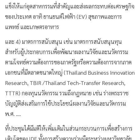
แข็งให้แก่อุตสาหกรรมที่สำคัญและส่งผลกระทบต่อเศรษฐกิจ
ของประเทศ อาทิ ยานยนต์ไฟฟ้า (
EV)
สุขภาพและการ
แพทย์ และเกษตรอาหาร
และ
4
) มาตรการสนับสนุน
เช่น มาตรการสนับสนุนทุน
สำหรับผู้ประกอบการเพื่อพัฒนาผลงานวิจัยและนวัตกรรม
ตามโจทย์ความต้องการของภาครัฐหรือความต้องการจากภาค
เอกชนที่มีตลาดขนาดใหญ่ (Thailand Business Innovation
Research, TBIR /Thailand Tech-Transfer Research,
TTTR)
กองทุนนวัตกรรม รวมถึงกฎหมาย เช่น ร่างพระราช
บัญญัติส่งเสริมการใช้ประโยชน์ผลงานวิจัยและนวัตกรรม
พ.ศ. ....
ที่ประชุมได้มีมติให้เพิ่มเติมในส่วนกระบวนการเพื่อสร้างการ
เติบโตของ
IDE
ทั้งการสร้างความร่วมมือระหว่างมหาวิทยาลัย