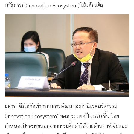
นวัตกรรม (
Innovation Ecosystem)
ให้เข้มแข็ง
สอวช. จึงได้จัดทำกรอบการพัฒนาระบบนิเวศนวัตกรรม
(
Innovation Ecosystem)
ของประเทศปี
2570
ขึ้น โดย
กำหนดเป้าหมายนอกจากการเพิ่มค่าใช้จ่ายด้านการวิจัยและ