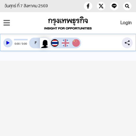
วันศุกร์ ที่ 7 สิงหาคม 2569
Login
สลับเสียงอ่าน
0
:
00
/
0
:
00