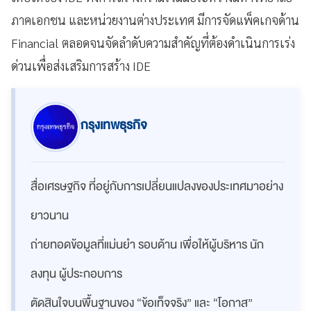
ภาคเอกชน และหน่วยงานต่างประเทศ มีการจัดแพ็คเกจด้าน
Financial
ตลอดจนจัดลำดับความสำคัญที่ต้องดำเนินการเร่ง
ด่วนเพื่อส่งเสริมการสร้าง
IDE
กรุงเทพธุรกิจ
สื่อเศรษฐกิจ ที่อยู่กับการเปลี่ยนแปลงของประเทศมาอย่าง
ยาวนาน
ถ่ายทอดข้อมูลที่แม่นยำ รอบด้าน เพื่อให้ผู้บริหาร นัก
ลงทุน ผู้ประกอบการ
ตัดสินใจบนพื้นฐานของ “ข้อเท็จจริง” และ “โอกาส”