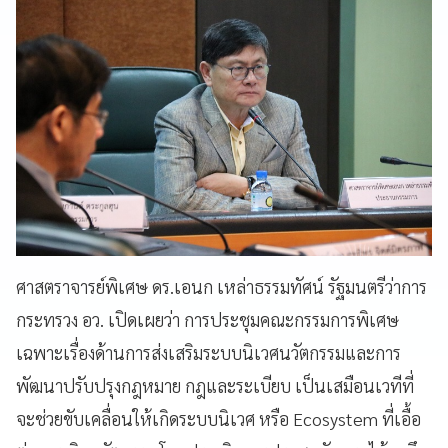
ศาสตราจารย์พิเศษ ดร.
เอนก เหล่าธรรมทัศน์ รัฐมนตรีว่าการ
กระทรวง อว
.
เปิดเผยว่า การประชุมคณะกรรมการพิเศษ
เฉพาะเรื่องด้านการส่งเสริมระบบนิเวศนวัตกรรมและการ
พัฒนาปรับปรุงกฎหมาย กฎและระเบียบ เป็นเสมือนเวทีที่
จะช่วยขับเคลื่อนให้เกิดระบบนิเวศ หรือ
Ecosystem
ที่เอื้อ