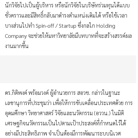
นักวิจัยไปเป็นผู้บริหาร หรือนักวิจัยในบริษัทร่วมทุนได้แบบ
ชั่วคราวและมีสิทธิ์กลับมาดำรงตำแหน่งเดิมได้ หรือใช้เวลา
บางส่วนไปทำ
Spin-off / Startup
ซึ่งกลไก
Holding
Company
จะช่วยให้มหาวิทยาลัยมีบทบาทที่จะสร้างสรรค์ผล
งานมากขึ้น
ดร.
กิติพงค์ พร้อมวงค์ ผู้อำนวยการ สอวช
.
กล่าวในฐานะ
เลขานุการที่ประชุมว่า เพื่อให้การขับเคลื่อนประเทศด้วย การ
อุดมศึกษา วิทยาศาสตร์ วิจัยและนวัตกรรม (อววน.) ในมิติ
เศรษฐกิจนวัตกรรมเป็นไปตามเป้าประสงค์ที่กำหนดไว้ได้
อย่างมีประสิทธิภาพ จำเป็นต้องมีการพัฒนาระบบนิเวศ