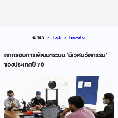
หน้าแรก
Tech
Innovation
ถกกรอบการพัฒนาระบบ 'นิเวศนวัตกรรม'
ของประเทศปี 70