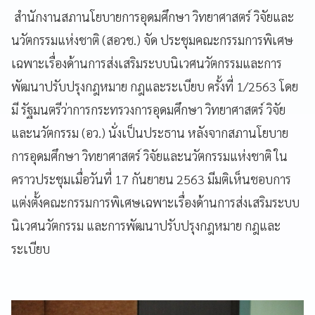
สำนักงานสภานโยบายการอุดมศึกษา วิทยาศาสตร์ วิจัยและ
นวัตกรรมแห่งชาติ (สอวช.
) จัด ประชุมคณะกรรมการพิเศษ
เฉพาะเรื่องด้านการส่งเสริมระบบนิเวศนวัตกรรมและการ
พัฒนาปรับปรุงกฎหมาย กฎและระเบียบ ครั้งที่
1
/
2563
โดย
มี รัฐมนตรีว่าการกระทรวงการอุดมศึกษา วิทยาศาสตร์ วิจัย
และนวัตกรรม (อว
.
) นั่งเป็นประธาน หลังจากสภานโยบาย
การอุดมศึกษา วิทยาศาสตร์ วิจัยและนวัตกรรมแห่งชาติ ใน
คราวประชุมเมื่อวันที่
17
กันยายน
2563
มีมติเห็นชอบการ
แต่งตั้งคณะกรรมการพิเศษเฉพาะเรื่องด้านการส่งเสริมระบบ
นิเวศนวัตกรรม และการพัฒนาปรับปรุงกฎหมาย กฎและ
ระเบียบ