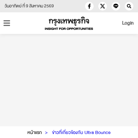
วันอาทิตย์ ที่ 9 สิงหาคม 2569
Login
หน้าแรก
ข่าวที่เกี่ยวข้องกับ Ultra Bounce