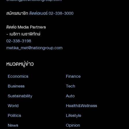
สมัครสมาชิก
ติดต่อเบอร์ 02-338-3000
ติดต่อ Media Partners
- เมธิกา เมธาพิทักษ์
02-338-3198
metika_met@nationgroup.com
หมวดหมู่ข่าว
Economics
Finance
Business
Tech
Sustainability
Auto
World
Health&Wellness
Politics
Lifestyle
News
Opinion