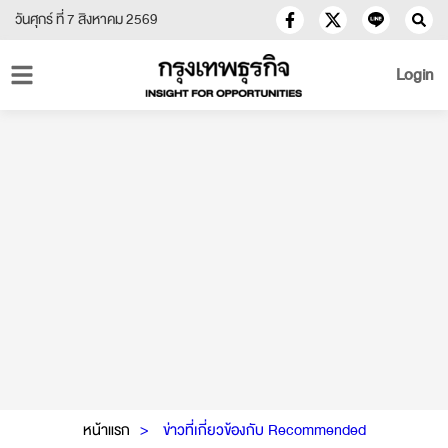
วันศุกร์ ที่ 7 สิงหาคม 2569
Login
หน้าแรก
ข่าวที่เกี่ยวข้องกับ Recommended