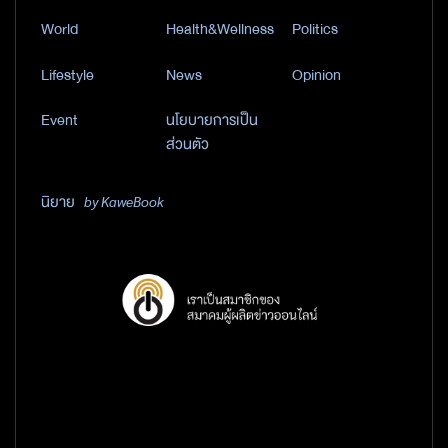
World
Health&Wellness
Politics
Lifestyle
News
Opinion
Event
นโยบายการเป็น
ส่วนตัว
นิยาย
by KaweBook