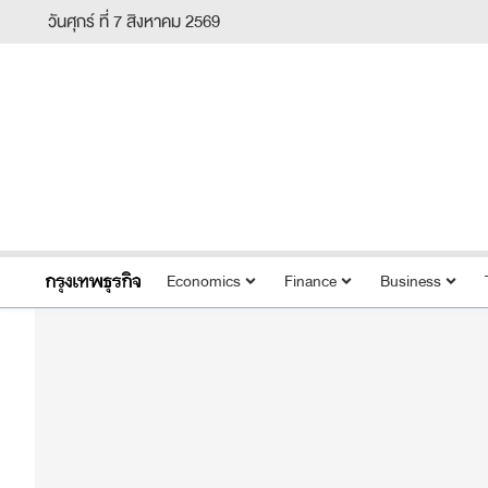
วันศุกร์ ที่ 7 สิงหาคม 2569
Economics
Finance
Business