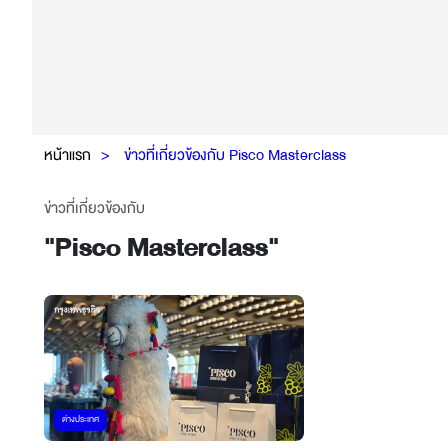
หน้าแรก
ข่าวที่เกี่ยวข้องกับ Pisco Masterclass
ข่าวที่เกี่ยวข้องกับ
"
Pisco Masterclass
"
ต่างประเทศ