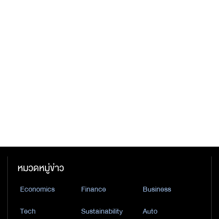
หมวดหมู่ข่าว
Economics
Finance
Business
Tech
Sustainability
Auto