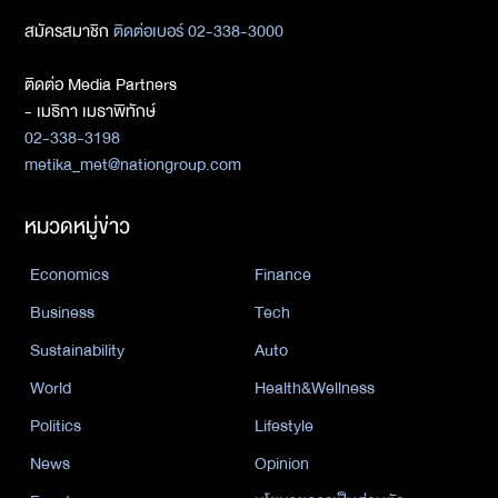
สมัครสมาชิก
ติดต่อเบอร์ 02-338-3000
ติดต่อ Media Partners
- เมธิกา เมธาพิทักษ์
02-338-3198
metika_met@nationgroup.com
หมวดหมู่ข่าว
Economics
Finance
Business
Tech
Sustainability
Auto
World
Health&Wellness
Politics
Lifestyle
News
Opinion