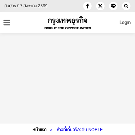
วันศุกร์ ที่ 7 สิงหาคม 2569
Login
หน้าแรก
ข่าวที่เกี่ยวข้องกับ NOBLE