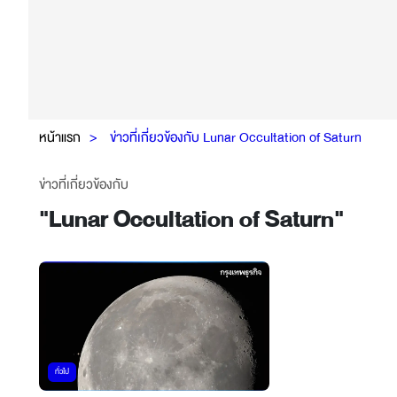
หน้าแรก
ข่าวที่เกี่ยวข้องกับ Lunar Occultation of Saturn
ข่าวที่เกี่ยวข้องกับ
"
Lunar Occultation of Saturn
"
ทั่วไป