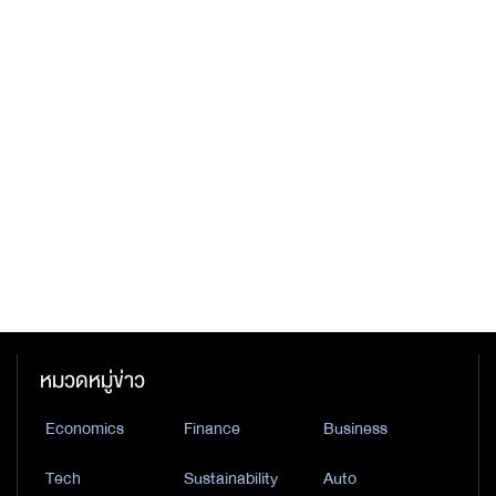
หมวดหมู่ข่าว
Economics
Finance
Business
Tech
Sustainability
Auto