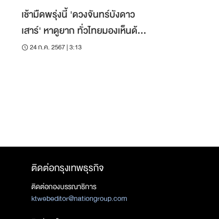
เช้ามืดพรุ่งนี้ 'ดวงจันทร์บังดาว
เสาร์' หาดูยาก ทั่วไทยมองเห็นด้วย
ตาเปล่า
24 ก.ค. 2567 | 3:13
ติดต่อกรุงเทพธุรกิจ
ติดต่อกองบรรณาธิการ
ktwebeditor@nationgroup.com