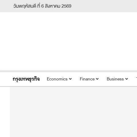
วันพฤหัสบดี ที่ 6 สิงหาคม 2569
Economics
Finance
Business