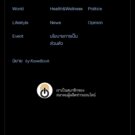
World
Health&Wellness
Politics
Lifestyle
News
Opinion
Event
นโยบายการเป็น
ส่วนตัว
นิยาย
by KaweBook