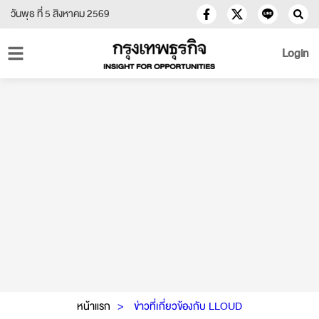
วันพุธ ที่ 5 สิงหาคม 2569
Login
หน้าแรก
ข่าวที่เกี่ยวข้องกับ LLOUD