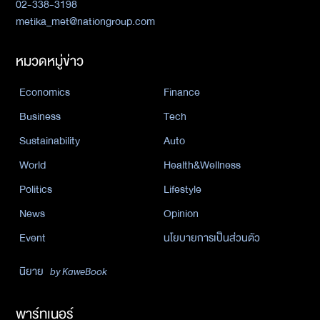
02-338-3198
metika_met@nationgroup.com
หมวดหมู่ข่าว
Economics
Finance
Business
Tech
Sustainability
Auto
World
Health&Wellness
Politics
Lifestyle
News
Opinion
Event
นโยบายการเป็นส่วนตัว
นิยาย
by KaweBook
พาร์ทเนอร์