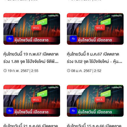
หุ้น
หุ้น
หุ้นไทยวันนี้ 19 ก.พ.67 เปิดตลาด
หุ้นไทยวันนี้ 8 ม.ค.67 เปิดตลาด
ร่วง 1.88 จุด ไร้ปัจจัยใหม่ จีดีพีปี
ร่วง 9.02 จุด ไร้ปัจจัยใหม่ - หุ้นกู้
66 โตต่ำ
อสังหาฯ ฉุด
19 ก.พ. 2567 | 2:55
08 ม.ค. 2567 | 2:52
หุ้น
หุ้น
หุ้นไทยวันนี้ 21 ธ.ค.66 เปิดตลาด
หุ้นไทยวันนี้ 15 ธ.ค.66 เปิดตลาด