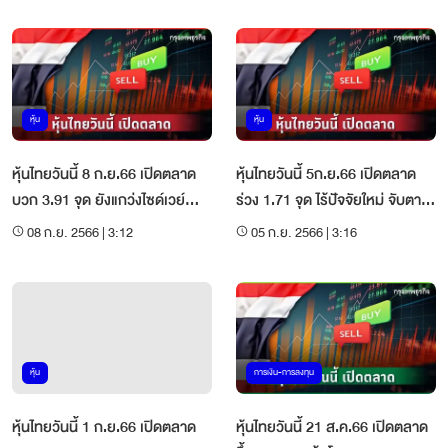
หุ้น
หุ้น
หุ้นไทยวันนี้ 8 ก.ย.66 เปิดตลาด
หุ้นไทยวันนี้ 5ก.ย.66 เปิดตลาด
บวก 3.91 จุด ยังแกว่งไซด์เวย์
ร่วง 1.71 จุด ไร้ปัจจัยใหม่ จับตา
-บอนด์ยิลด์พุ่ง
เงินเฟ้อไทย
08 ก.ย. 2566 | 3:12
05 ก.ย. 2566 | 3:16
หุ้น
การเงิน-การลงทุน
หุ้นไทยวันนี้ 1 ก.ย.66 เปิดตลาด
หุ้นไทยวันนี้ 21 ส.ค.66 เปิดตลาด