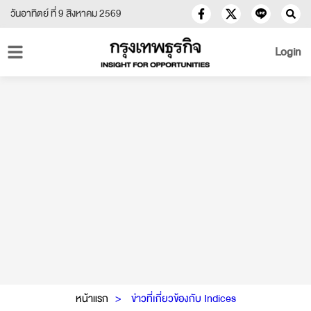
วันอาทิตย์ ที่ 9 สิงหาคม 2569
Login
หน้าแรก
ข่าวที่เกี่ยวข้องกับ Indices