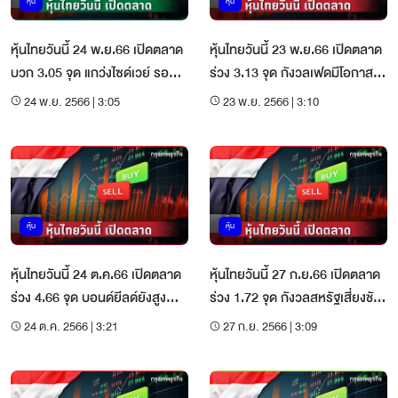
หุ้น
หุ้น
หุ้นไทยวันนี้ 24 พ.ย.66 เปิดตลาด
หุ้นไทยวันนี้ 23 พ.ย.66 เปิดตลาด
บวก 3.05 จุด แกว่งไซด์เวย์ รอ
ร่วง 3.13 จุด กังวลเฟดมีโอกาส
ปัจจัยใหม่
ขึ้นดอกเบี้ย
24 พ.ย. 2566 | 3:05
23 พ.ย. 2566 | 3:10
หุ้น
หุ้น
หุ้นไทยวันนี้ 24 ต.ค.66 เปิดตลาด
หุ้นไทยวันนี้ 27 ก.ย.66 เปิดตลาด
ร่วง 4.66 จุด บอนด์ยีลด์ยังสูง
ร่วง 1.72 จุด กังวลสหรัฐเสี่ยงชัต
กดดัน และสงคราม
ดาวน์
24 ต.ค. 2566 | 3:21
27 ก.ย. 2566 | 3:09