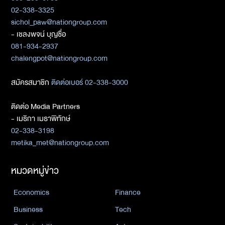
02-338-3325
sichol_paw@nationgroup.com
- เชลงพจน์ บุญซื่อ
081-934-2937
chalengpot@nationgroup.com
สมัครสมาชิก
ติดต่อเบอร์ 02-338-3000
ติดต่อ Media Partners
- เมธิกา เมธาพิทักษ์
02-338-3198
metika_met@nationgroup.com
หมวดหมู่ข่าว
Economics
Finance
Business
Tech