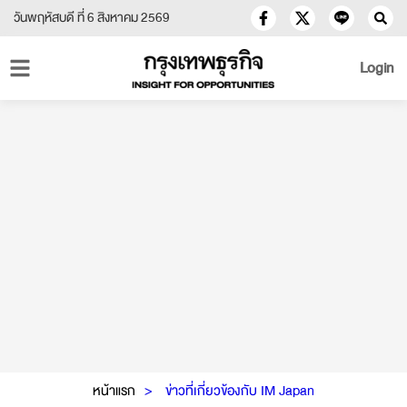
วันพฤหัสบดี ที่ 6 สิงหาคม 2569
Login
หน้าแรก
ข่าวที่เกี่ยวข้องกับ IM Japan