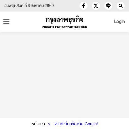
วันพฤหัสบดี ที่ 6 สิงหาคม 2569
Login
หน้าแรก
ข่าวที่เกี่ยวข้องกับ Gemini