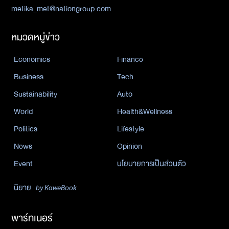
metika_met@nationgroup.com
หมวดหมู่ข่าว
Economics
Finance
Business
Tech
Sustainability
Auto
World
Health&Wellness
Politics
Lifestyle
News
Opinion
Event
นโยบายการเป็นส่วนตัว
นิยาย
by KaweBook
พาร์ทเนอร์