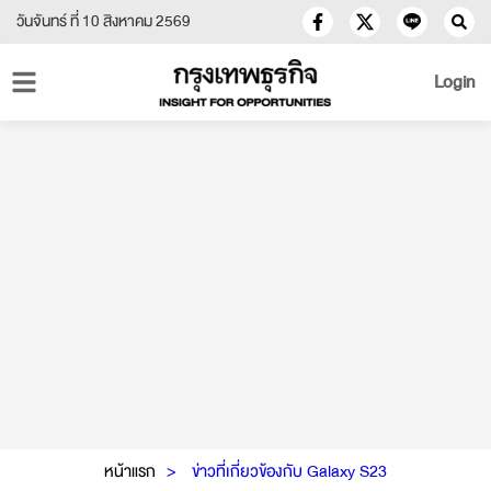
วันจันทร์ ที่ 10 สิงหาคม 2569
Login
หน้าแรก
ข่าวที่เกี่ยวข้องกับ Galaxy S23