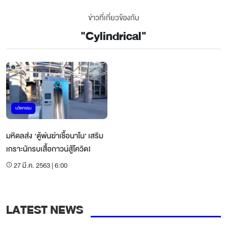
ข่าวที่เกี่ยวข้องกับ
"
Cylindrical
"
นวัตกรรม
มหิดลส่ง ‘ตู้พ่นฆ่าเชื้อนาโน’ เสริม
เกราะนักรบเสื้อกาวน์สู้โควิด!
27 มี.ค. 2563 | 6:00
LATEST NEWS