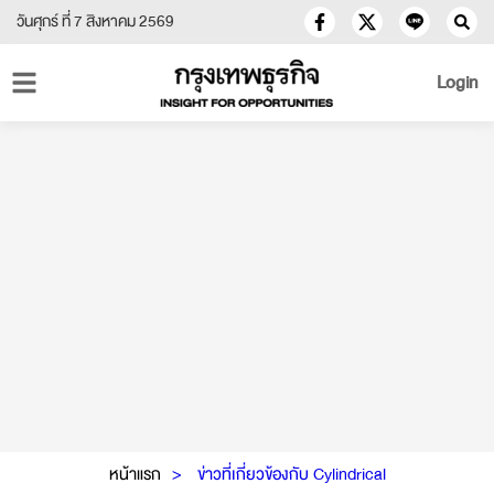
วันศุกร์ ที่ 7 สิงหาคม 2569
Login
หน้าแรก
ข่าวที่เกี่ยวข้องกับ Cylindrical