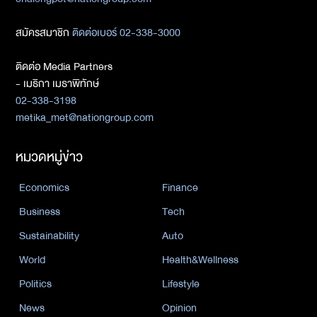
สมัครสมาชิก
ติดต่อเบอร์ 02-338-3000
ติดต่อ Media Partners
- เมธิกา เมธาพิทักษ์
02-338-3198
metika_met@nationgroup.com
หมวดหมู่ข่าว
Economics
Finance
Business
Tech
Sustainability
Auto
World
Health&Wellness
Politics
Lifestyle
News
Opinion