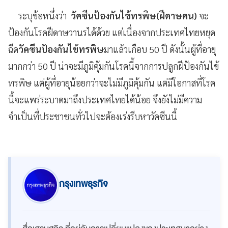
ระบุข้อหนึ่งว่า
วัคซีนป้องกันไข้ทรพิษ(ฝีดาษคน)
จะ
ป้องกันโรคฝีดาษวานรได้ด้วย แต่เนื่องจากประเทศไทยหยุด
ฉีด
วัคซีนป้องกันไข้ทรพิษ
มาแล้วเกือบ 50 ปี ดังนั้นผู้ที่อายุ
มากกว่า 50 ปี น่าจะมีภูมิคุ้มกันโรคนี้จากการปลูกฝีป้องกันไข้
ทรพิษ แต่ผู้ที่อายุน้อยกว่าจะไม่มีภูมิคุ้มกัน แต่มีโอกาสที่โรค
นี้จะแพร่ระบาดมาถึงประเทศไทยได้น้อย จึงยังไม่มีความ
จำเป็นที่ประชาชนทั่วไปจะต้องเร่งรีบหาวัคซีนนี้
กรุงเทพธุรกิจ