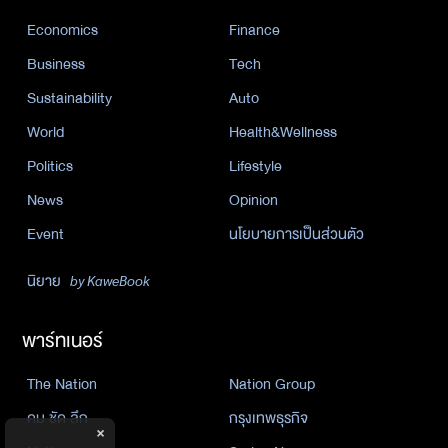
Economics
Finance
Business
Tech
Sustainability
Auto
World
Health&Wellness
Politics
Lifestyle
News
Opinion
Event
นโยบายการเป็นส่วนตัว
นิยาย
by KaweBook
พาร์ทเนอร์
The Nation
Nation Group
คม ชัด ลึก
กรุงเทพธุรกิจ
×