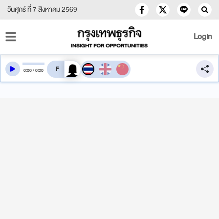
วันศุกร์ ที่ 7 สิงหาคม 2569
Login
สลับเสียงอ่าน
0
:
00
/
0
:
00