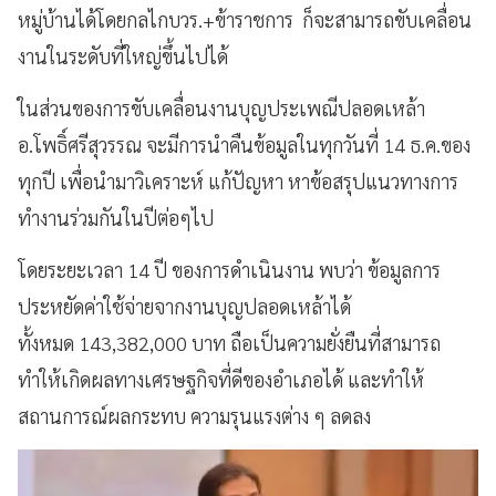
หมู่บ้านได้โดยกลไกบวร.+ข้าราชการ ก็จะสามารถขับเคลื่อน
งานในระดับที่ใหญ่ขึ้นไปได้
ในส่วนของการขับเคลื่อนงานบุญประเพณีปลอดเหล้า
อ.โพธิ์ศรีสุวรรณ จะมีการนำคืนข้อมูลในทุกวันที่ 14 ธ.ค.ของ
ทุกปี เพื่อนำมาวิเคราะห์ แก้ปัญหา หาข้อสรุปแนวทางการ
ทำงานร่วมกันในปีต่อๆไป
โดยระยะเวลา 14 ปี ของการดำเนินงาน พบว่า ข้อมูลการ
ประหยัดค่าใช้จ่ายจากงานบุญปลอดเหล้าได้
ทั้งหมด 143,382,000 บาท ถือเป็นความยั่งยืนที่สามารถ
ทำให้เกิดผลทางเศรษฐกิจที่ดีของอำเภอได้ และทำให้
สถานการณ์ผลกระทบ ความรุนแรงต่าง ๆ ลดลง