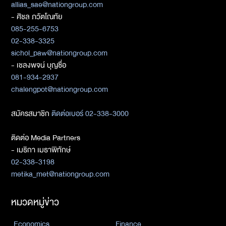
allias_sae@nationgroup.com
- ศิชล ภวัตโณทัย
085-255-6753
02-338-3325
sichol_paw@nationgroup.com
- เชลงพจน์ บุญซื่อ
081-934-2937
chalengpot@nationgroup.com
สมัครสมาชิก
ติดต่อเบอร์ 02-338-3000
ติดต่อ Media Partners
- เมธิกา เมธาพิทักษ์
02-338-3198
metika_met@nationgroup.com
หมวดหมู่ข่าว
Economics
Finance