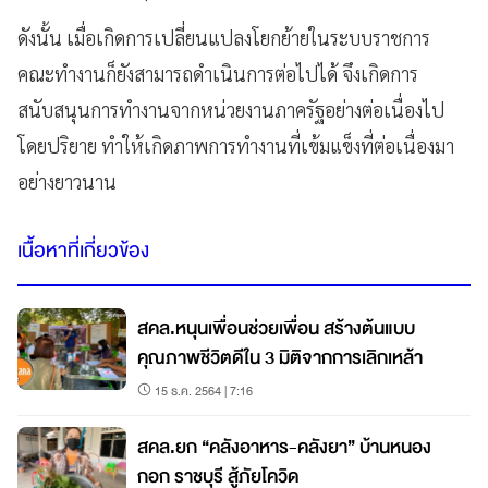
ดังนั้น เมื่อเกิดการเปลี่ยนแปลงโยกย้ายในระบบราชการ
คณะทำงานก็ยังสามารถดำเนินการต่อไปได้ จึงเกิดการ
สนับสนุนการทำงานจากหน่วยงานภาครัฐอย่างต่อเนื่องไป
โดยปริยาย ทำให้เกิดภาพการทำงานที่เข้มแข็งที่ต่อเนื่องมา
อย่างยาวนาน
เนื้อหาที่เกี่ยวข้อง
สคล.หนุนเพื่อนช่วยเพื่อน สร้างต้นแบบ
คุณภาพชีวิตดีใน 3 มิติจากการเลิกเหล้า
15 ธ.ค. 2564 | 7:16
สคล.ยก “คลังอาหาร-คลังยา” บ้านหนอง
กอก ราชบุรี สู้ภัยโควิด