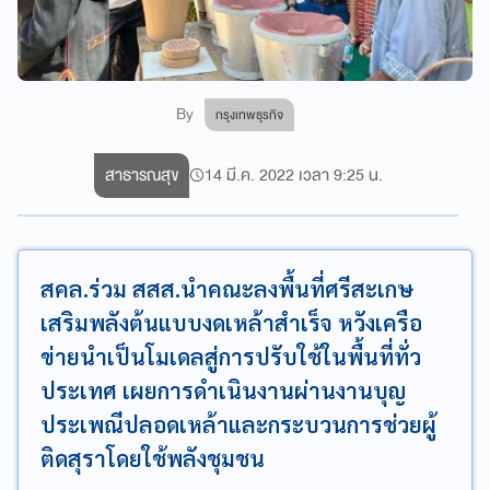
By
กรุงเทพธุรกิจ
สาธารณสุข
14 มี.ค. 2022 เวลา 9:25 น.
สคล.ร่วม สสส.นำคณะลงพื้นที่ศรีสะเกษ
เสริมพลังต้นแบบงดเหล้าสำเร็จ หวังเครือ
ข่ายนำเป็นโมเดลสู่การปรับใช้ในพื้นที่ทั่ว
ประเทศ เผยการดำเนินงานผ่านงานบุญ
ประเพณีปลอดเหล้าและกระบวนการช่วยผู้
ติดสุราโดยใช้พลังชุมชน