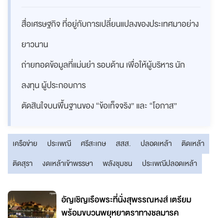
สื่อเศรษฐกิจ ที่อยู่กับการเปลี่ยนแปลงของประเทศมาอย่าง
ยาวนาน
ถ่ายทอดข้อมูลที่แม่นยำ รอบด้าน เพื่อให้ผู้บริหาร นัก
ลงทุน ผู้ประกอบการ
ตัดสินใจบนพื้นฐานของ “ข้อเท็จจริง” และ “โอกาส”
เครือข่าย
ประเพณี
ศรีสะเกษ
สสส.
ปลอดเหล้า
ติดเหล้า
ติดสุรา
งดเหล้าเข้าพรรษา
พลังชุมชน
ประเพณีปลอดเหล้า
อัญเชิญเรือพระที่นั่งสุพรรณหงส์ เตรียม
พร้อมขบวนพยุหยาตราทางชลมารค