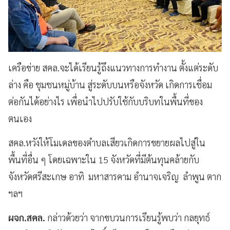
เครือข่าย สคล.จะได้เรียนรู้ถึงแนวทางการทำงาน ตั้งแต่ระดับ
ล่าง คือ ชุมชนหมู่บ้าน สู่ระดับบนหรือจังหวัด เกิดการเชื่อม
ต่อกันได้อย่างไร เพื่อนำไปปรับใช้กับบริบทในพื้นที่ของ
ตนเอง
สคล.หวังให้โมเดลของตำบลเสียวเกิดการขยายผลไปสู่ใน
พื้นที่อื่น ๆ โดยเฉพาะใน 15 จังหวัดที่มีต้นทุนคล้ายกับ
จังหวัดศรีสะเกษ อาทิ มหาสารคาม อำนาจเจริญ ลำพูน ตาก
ฯลฯ
ผจก.สคล.
กล่าวด้วยว่า จากขบวนการเรียนรู้พบว่า กลยุทธ์