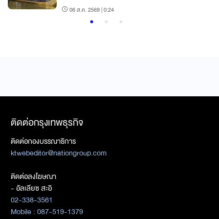
06 ส.ค. 2569 | 0:24
ติดต่อกรุงเทพธุรกิจ
ติดต่อกองบรรณาธิการ
ktwebeditor@nationgroup.com
ติดต่อลงโฆษณา
- อัลเลียซ สะอิ
02-338-3561
Mobile : 087-519-1379