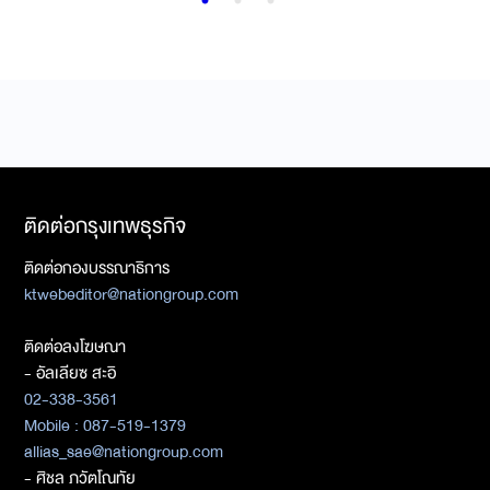
ติดต่อกรุงเทพธุรกิจ
ติดต่อกองบรรณาธิการ
ktwebeditor@nationgroup.com
ติดต่อลงโฆษณา
- อัลเลียซ สะอิ
02-338-3561
Mobile : 087-519-1379
allias_sae@nationgroup.com
- ศิชล ภวัตโณทัย