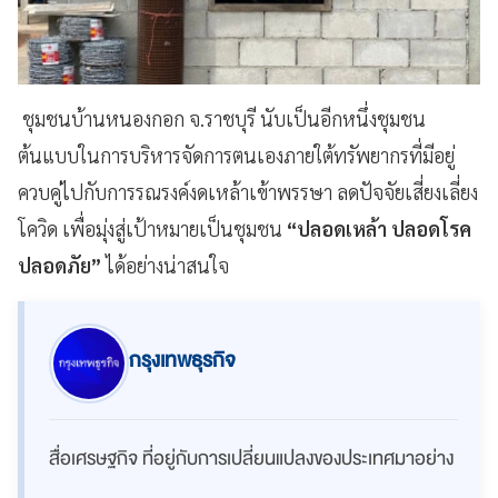
ชุมชนบ้านหนองกอก จ.ราชบุรี นับเป็นอีกหนึ่งชุมชน
ต้นแบบในการบริหารจัดการตนเองภายใต้ทรัพยากรที่มีอยู่
ควบคู่ไปกับการรณรงค์งดเหล้าเข้าพรรษา ลดปัจจัยเสี่ยงเลี่ยง
โควิด เพื่อมุ่งสู่เป้าหมายเป็นชุมชน
“ปลอดเหล้า ปลอดโรค
ปลอดภัย”
ได้อย่างน่าสนใจ
กรุงเทพธุรกิจ
สื่อเศรษฐกิจ ที่อยู่กับการเปลี่ยนแปลงของประเทศมาอย่าง