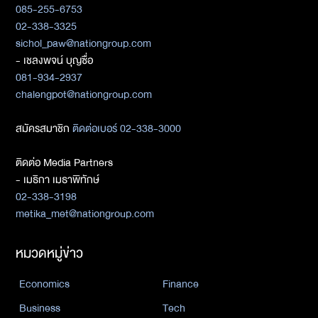
085-255-6753
02-338-3325
sichol_paw@nationgroup.com
- เชลงพจน์ บุญซื่อ
081-934-2937
chalengpot@nationgroup.com
สมัครสมาชิก
ติดต่อเบอร์ 02-338-3000
ติดต่อ Media Partners
- เมธิกา เมธาพิทักษ์
02-338-3198
metika_met@nationgroup.com
หมวดหมู่ข่าว
Economics
Finance
Business
Tech