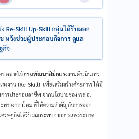
ง Re-Skill Up-Skill กลุ่มได้รับผลก
หวังช่วยผู้ประกอบกิจการ ดูแล
ฐกิจ
อบหมายให้
กรมพัฒนาฝีมือแรงงาน
ดำเนินการ
แรงงาน (Re-Skill)
เพื่อเสริมสร้างศักยภาพ ให้มี
็นในการประกอบอาชีพ จากนโยบายของ พล.อ.
กระทรวงกลาโหม ที่ให้ความสำคัญกับการออก
ี่เศรษฐกิจได้รับผลกระทบจากการแพร่ระบาด