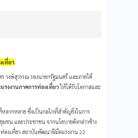
เที่ยว
ตร วงษ์สุวรรณ รองนายกรัฐมนตรี และภายใต้
ะ
แรงงานภาคการท่องเที่ยว
ให้ได้รับโอกาสและ
ที่หลากหลาย ซึ่งเป็นกลไกที่สำคัญยิ่งในการ
ิจ ชุมชน และประชาชน จากนโยบายดังกล่าวข้าง
่องเที่ยว สถาบันพัฒนาฝีมือแรงงาน 22