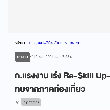
หน้าแรก
คุณภาพชีวิต-สังคม
แรงงาน
แรงงาน
15 ธ.ค. 2021 เวลา 7:53 น.
ก.แรงงาน เร่ง Re-Skill Up-
ทบจากภาคท่องเที่ยว
By
กรุงเทพธุรกิจ