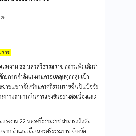
:25
รมราช
มือแรงงาน 22 นครศรีธรรมราช
กล่าวเพิ่มเติมว่า
ักยภาพกำลังแรงงานครอบคลุมทุกกลุ่มเป้า
ชาชนชาวจังหวัดนครศรีธรรมราชซึ่งเป็นปัจจัย
างความสามารถในการแข่งขันอย่างต่อเนื่องและ
ือแรงงาน 22 นครศรีธรรมราช สามารถติดต่อ
างจาก อำเภอเมืองนครศรีธรรมราช จังหวัด