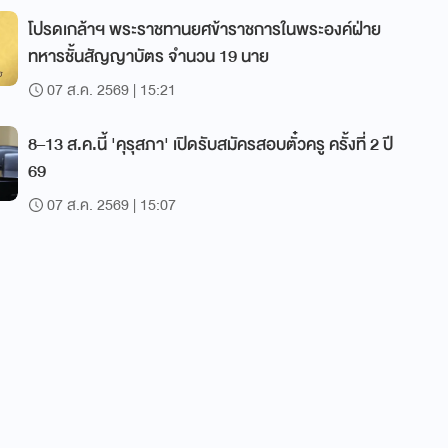
โปรดเกล้าฯ พระราชทานยศข้าราชการในพระองค์ฝ่าย
ทหารชั้นสัญญาบัตร จำนวน 19 นาย
07 ส.ค. 2569 | 15:21
8–13 ส.ค.นี้ 'คุรุสภา' เปิดรับสมัครสอบตั๋วครู ครั้งที่ 2 ปี
69
07 ส.ค. 2569 | 15:07