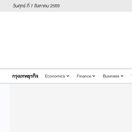
วันศุกร์ ที่ 7 สิงหาคม 2569
Economics
Finance
Business