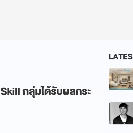
LATES
Skill กลุ่มได้รับผลกระ