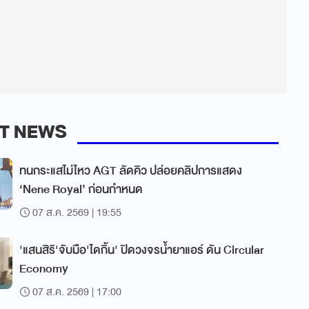
T NEWS
ทนกระแสไม่ไหว AGT ลัดคิว ปล่อยคลิปการแสดง
‘Nene Royal’ ก่อนกำหนด
07 ส.ค. 2569 | 19:55
'แสนสิริ'จับมือ'ไดกิ้น' ปิดวงจรน้ำยาแอร์ ดัน Circular
Economy
07 ส.ค. 2569 | 17:00