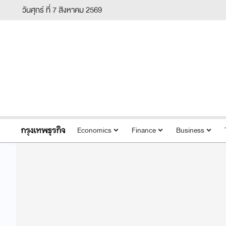
วันศุกร์ ที่ 7 สิงหาคม 2569
Economics
Finance
Business