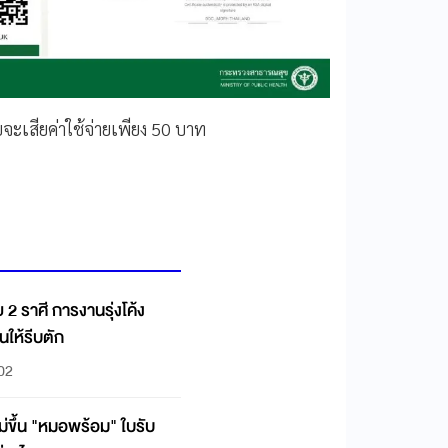
จะเสียค่าใช้จ่ายเพียง 50 บาท
 2 ราศี การงานรุ่งโค้ง
นให้รีบตัก
:02
ไม่ขึ้น "หมอพร้อม" ใบรับ