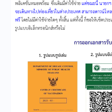
พลิเคชั่นหมอพร้อม ซึ่งเดิมมีค่าใช้จ่าย
แต่ขณะนี้ นายกฯ
จะเดินทางไปท่องเที่ยวในต่างประเทศ สามารถดาวน์โหลด
ฟรี
โดยไม่มีค่าใช้จ่ายใดๆ ทั้งสิ้น แต่ทั้งนี้ ก็ขอให้เช็
รูปแบบอิเล็กทรอนิกส์หรือไม่