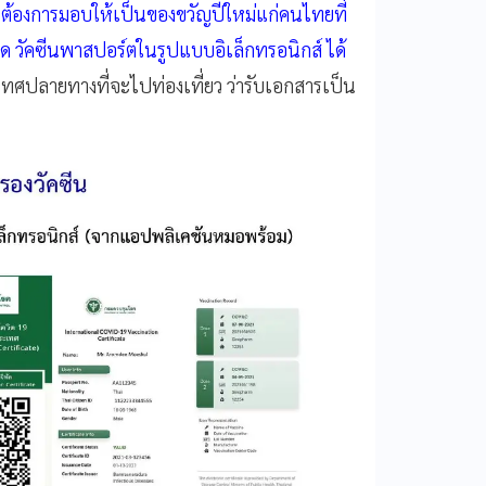
 ต้องการมอบให้เป็นของขวัญปีใหม่แก่คนไทยที่
 วัคซีนพาสปอร์ตในรูปแบบอิเล็กทรอนิกส์ ได้
คประเทศปลายทางที่จะไปท่องเที่ยว ว่ารับเอกสารเป็น