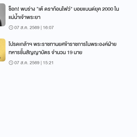
ช็อก! พบร่าง "เต้ ดราก้อนไฟว์" บอยแบนด์ยุค 2000 ใน
แม่น้ำเจ้าพระยา
07 ส.ค. 2569 | 16:07
โปรดเกล้าฯ พระราชทานยศข้าราชการในพระองค์ฝ่าย
ทหารชั้นสัญญาบัตร จำนวน 19 นาย
07 ส.ค. 2569 | 15:21