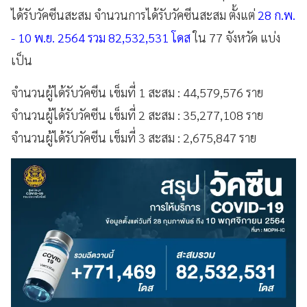
ได้รับวัคซีนสะสม จำนวนการได้รับวัคซีนสะสม ตั้งแต่
28 ก.พ.
- 10 พ.ย. 2564 รวม 82,532,531 โดส
ใน 77 จังหวัด แบ่ง
เป็น
จำนวนผู้ได้รับวัคซีน เข็มที่ 1 สะสม : 44,579,576 ราย
จำนวนผู้ได้รับวัคซีน เข็มที่ 2 สะสม : 35,277,108 ราย
จำนวนผู้ได้รับวัคซีน เข็มที่ 3 สะสม : 2,675,847 ราย