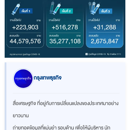
กรุงเทพธุรกิจ
สื่อเศรษฐกิจ ที่อยู่กับการเปลี่ยนแปลงของประเทศมาอย่าง
ยาวนาน
ถ่ายทอดข้อมูลที่แม่นยำ รอบด้าน เพื่อให้ผู้บริหาร นัก