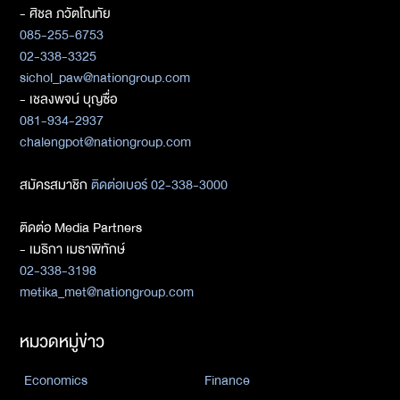
- ศิชล ภวัตโณทัย
085-255-6753
02-338-3325
sichol_paw@nationgroup.com
- เชลงพจน์ บุญซื่อ
081-934-2937
chalengpot@nationgroup.com
สมัครสมาชิก
ติดต่อเบอร์ 02-338-3000
ติดต่อ Media Partners
- เมธิกา เมธาพิทักษ์
02-338-3198
metika_met@nationgroup.com
หมวดหมู่ข่าว
Economics
Finance