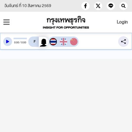
วันจันทร์ ที่ 10 สิงหาคม 2569
Login
สลับเสียงอ่าน
0
:
00
/
0
:
00