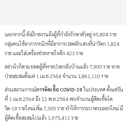
นอกจากนี้ ยังมีรายงานถึงผู้ที่กำลังรักษาตัวอยู่ 95,804 ราย
กลุ่มคนไข้อาการหนักที่มีอาการปอดอักเสบที่น่าวิตก 1,824
ราย และใส่เครื่องช่วยหายใจอีก 423 ราย
อย่างไรก็ตาม ยอดผู้ที่หายป่วยกลับบ้านแล้ว 7,900 ราย หาย
ป่วยสะสมตั้งแต่ 1 เม.ย.2564 จำนวน 1,861,110 ราย
ส่วนสถานการณ์
การติดเชื้อ COVID-19
ในประเทศ ตั้งแต่วัน
ที่ 1 เม.ย.2564 ถึง 12 พ.ย.2564 พบจำนวนผู้ติดเชื้อโค
วิด-19 รายใหม่เพิ่ม 7,305 ราย ทำให้การระบาดระลอกใหม่ มี
ผู้ติดเชื้อสะสมไปแล้ว 1,975,411 ราย