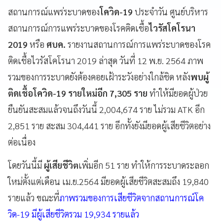
สถานการณ์แพร่ระบาดของ
โควิด-19
ประจำวัน ศูนย์บริหาร
สถานการณ์การแพร่ระบาดของโรคติดเชื้อ
ไวรัสโคโรนา
2019
หรือ
ศบค.
รายงานสถานการณ์การแพร่ระบาดของโรค
ติดเชื้อไวรัสโคโรนา 2019 ล่าสุด วันที่ 12 พ.ย. 2564 ภาพ
รวมของการระบาดยังต้องคอยเฝ้าระวังอย่างใกล้ชิด หลัง
พบผู้
ติดเชื้อโควิด-19 รายใหม่อีก 7,305 ราย
ทำให้มียอดผู้ป่วย
ยืนยันสะสมแล้วจนถึงวันนี้ 2,004,674 ราย ไม่รวม ATK อีก
2,851 ราย สะสม 304,441 ราย อีกทั้งยังมียอดผู้เสียชีวิตอย่าง
ต่อเนื่อง
โดยวันนี้มี
ผู้เสียชีวิต
เพิ่มอีก 51 ราย ทำให้การระบาดระลอก
ใหม่ตั้งแต่เดือน เม.ย.2564 มียอดผู้เสียชีวิตสะสมถึง 19,840
รายแล้ว ขณะที่
ภาพรวมของการเสียชีวิตจากสถานการณ์โค
วิด-19 มีผู้เสียชีวิตรวม 19,934 รายแล้ว