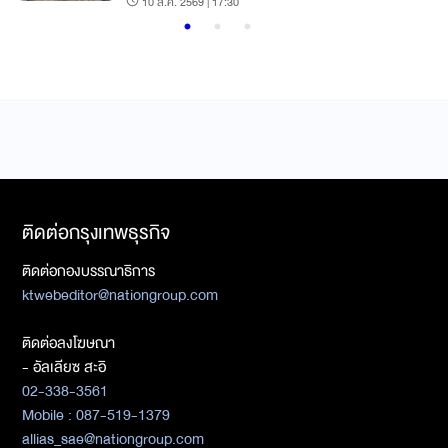
10 ส.ค. 2569 | 17:30
ติดต่อกรุงเทพธุรกิจ
ติดต่อกองบรรณาธิการ
ktwebeditor@nationgroup.com
ติดต่อลงโฆษณา
- อัลเลียซ สะอิ
02-338-3561
Mobile : 087-519-1379
allias_sae@nationgroup.com