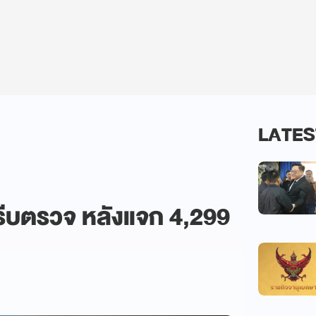
LATES
้รีบตรวจ หลังแจก 4,299