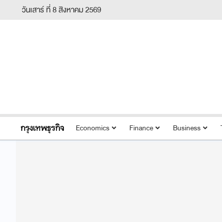
วันเสาร์ ที่ 8 สิงหาคม 2569
Economics
Finance
Business