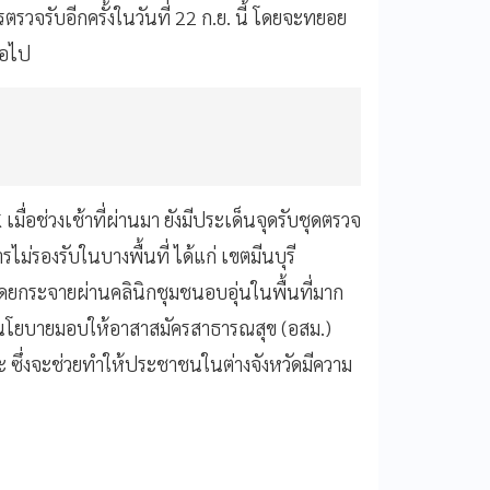
ตรวจรับอีกครั้งในวันที่ 22 ก.ย. นี้ โดยจะทยอย
่อไป
ื่อช่วงเช้าที่ผ่านมา ยังมีประเด็นจุดรับชุดตรวจ
่รองรับในบางพื้นที่ ได้แก่ เขตมีนบุรี
ยกระจายผ่านคลินิกชุมชนอบอุ่นในพื้นที่มาก
้มีนโยบายมอบให้อาสาสมัครสาธารณสุข (อสม.)
ซึ่งจะช่วยทำให้ประชาชนในต่างจังหวัดมีความ