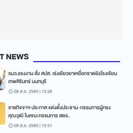
T NEWS
รมว.แรงงาน สั่ง สปส. เร่งเยียวยาเหยื่อกราดยิงโรงเรียน
เทพศิรินทร์ นนทบุรี
08 ส.ค. 2569 | 13:26
ราชกิจจาฯ ประกาศ แต่งตั้งประธาน-กรรมการผู้ทรง
คุณวุฒิ ในคณะกรรมการ สดร.
08 ส.ค. 2569 | 12:51