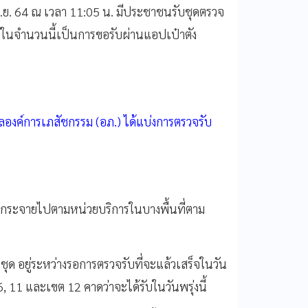
 ก.ย. 64 ณ เวลา 11:05 น. มีประชาชนรับชุดตรวจ
 ในจำนวนนี้เป็นการขอรับผ่านแอปเป๋าตัง
ลองค์การเภสัชกรรม (อภ.) ได้แบ่งการตรวจรับ
ละกระจายไปตามหน่วยบริการในบางพื้นที่ตาม
ชุด อยู่ระหว่างรอการตรวจรับที่จะแล้วเสร็จในวัน
, 11 และเขต 12 คาดว่าจะได้รับในวันพรุ่งนี้