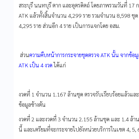
สระบุรี นนทบุรี ตาก และอุตรดิตถ์ โดยภาพรวมวันที่ 17
ATK แล้วทั้งสิ้นจำนวน 4,299 ราย รวมจำนวน 8,598 ชุด
4,295 ราย ส่วนอีก 4 ราย เป็นการแจกโดย อสม.
ส่วน
ความคืบหน้าการกระจายชุดตรวจ ATK นั้น จากข้อมู
ATK เป็น 4 งวด
ได้แก่
งวดที่ 1 จำนวน 1.167 ล้านชุด ตรวจรับเรียบร้อยแล้วแ
ข้อมูลข้างต้น
งวดที่ 2 และงวดที่ 3 จำนวน 2.155 ล้านชุด และ 1.4 ล้าน
นี้ และเตรียมที่จะกระจายไปยังหน่วยบริการในเขต 4, 5, 6