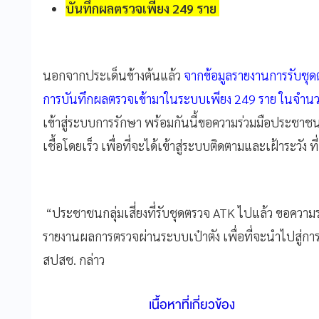
บันทึกผลตรวจเพียง 249 ราย
นอกจากประเด็นข้างต้นแล้ว
จากข้อมูลรายงานการรับชุด
การบันทึกผลตรวจเข้ามาในระบบเพียง 249 ราย ในจำนวน
เข้าสู่ระบบการรักษา พร้อมกันนี้ขอความร่วมมือประชาชนก
เชื้อโดยเร็ว เพื่อที่จะได้เข้าสู่ระบบติดตามและเฝ้าระ
“ประชาชนกลุ่มเสี่ยงที่รับชุดตรวจ ATK ไปแล้ว ขอความ
รายงานผลการตรวจผ่านระบบเป๋าตัง เพื่อที่จะนำไปสู่
สปสช. กล่าว
เนื้อหาที่เกี่ยวข้อง