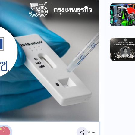
Share