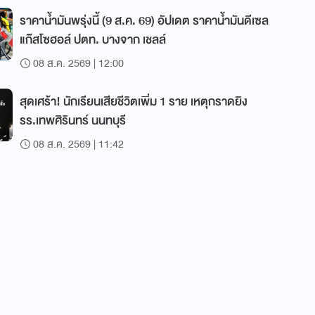
ราคาน้ำมันพรุ่งนี้ (9 ส.ค. 69) อัปเดต ราคาน้ำมันดีเซล
แก๊สโซฮอล์ ปตท. บางจาก เชลล์
08 ส.ค. 2569 | 12:00
สุดเศร้า! นักเรียนเสียชีวิตเพิ่ม 1 ราย เหตุกราดยิง
รร.เทพศิรินทร์ นนทบุรี
08 ส.ค. 2569 | 11:42