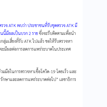
ตรวจ ATK พบว่า ประชาชนที่รับชุดตรวจ ATK มี
นี้มีผลเป็นบวก 2 ราย
ซึ่งจะรีบติดตามเพื่อนำ
ลุ่มเสี่ยงที่รับ ATK ไปแล้ว ขอให้รีบตรวจหา
วัง ที่จะมีผลต่อการลดการแพร่ระบาดในประเทศ
ร่วมมือในการตรวจหาเชื้อโควิด-19 โดยเร็ว และ
การรักษาและลดการแพร่ระบาดต่อไป” เลขาธิการ