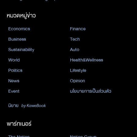
หมวดหมู่ข่าว
Economics
Finance
Business
Tech
Sustainability
Auto
World
Health&Wellness
Politics
Lifestyle
News
Opinion
Event
นโยบายการเป็นส่วนตัว
นิยาย
by KaweBook
พาร์ทเนอร์