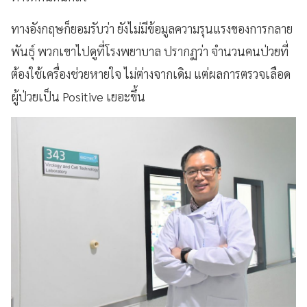
ทางอังกฤษก็ยอมรับว่า ยังไม่มีข้อมูลความรุนแรงของการกลาย
พันธุ์
พวกเขาไปดูที่โรงพยาบาล ปรากฏว่า จำนวนคนป่วยที่
ต้องใช้เครื่องช่วยหายใจ ไม่ต่างจากเดิม แต่ผลการตรวจเลือด
ผู้ป่วยเป็น Positive เยอะขึ้น