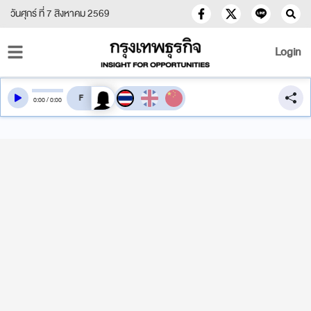
วันศุกร์ ที่ 7 สิงหาคม 2569
Login
สลับเสียงอ่าน
0
:
00
/
0
:
00