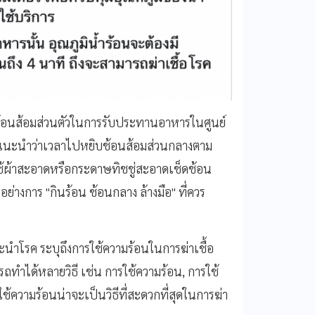
กช้อนส้อมส่วนตัวในการรับประทานอาหารในศูนย์
แนะนำว่าเวลาไปหยิบช้อนส้อมส่วนกลางตาม
ช้ผ้าสะอาดหรือกระดาษทิชชู่สะอาดเช็ดช้อน
ย่างการ "กินร้อน ช้อนกลาง ล้างมือ" ที่ควร
ะนำโรค ระบุถึงการใช้ความร้อนในการฆ่าเชื้อ
ารถทำได้หลายวิธี เช่น การใช้ความร้อน, การใช้
ใช้ความร้อนน่าจะเป็นวิธีที่สะดวกที่สุดในการฆ่า