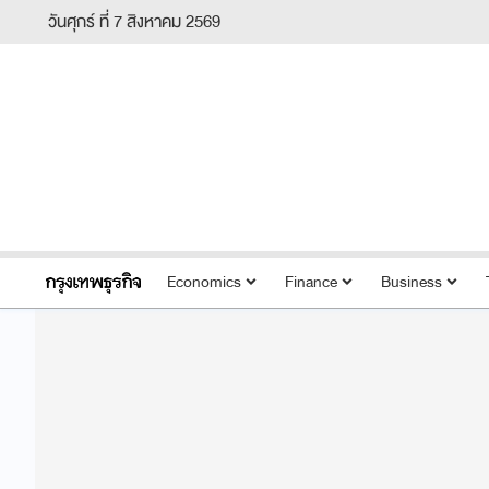
วันศุกร์ ที่ 7 สิงหาคม 2569
Economics
Finance
Business