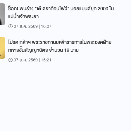
ช็อก! พบร่าง "เต้ ดราก้อนไฟว์" บอยแบนด์ยุค 2000 ใน
แม่น้ำเจ้าพระยา
07 ส.ค. 2569 | 16:07
โปรดเกล้าฯ พระราชทานยศข้าราชการในพระองค์ฝ่าย
ทหารชั้นสัญญาบัตร จำนวน 19 นาย
07 ส.ค. 2569 | 15:21