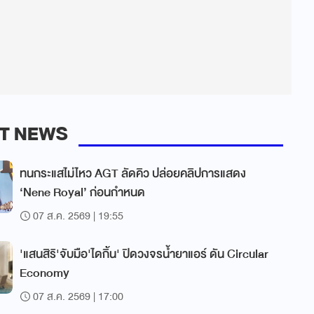
T NEWS
ทนกระแสไม่ไหว AGT ลัดคิว ปล่อยคลิปการแสดง
‘Nene Royal’ ก่อนกำหนด
07 ส.ค. 2569 | 19:55
'แสนสิริ'จับมือ'ไดกิ้น' ปิดวงจรน้ำยาแอร์ ดัน Circular
Economy
07 ส.ค. 2569 | 17:00