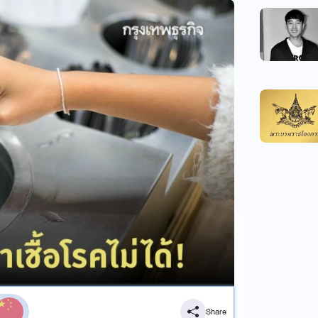
Share