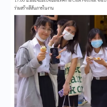
ร่วมสร้างสีสันภายในงาน