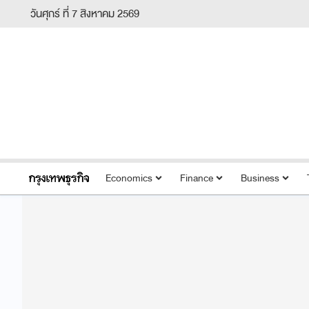
วันศุกร์ ที่ 7 สิงหาคม 2569
Economics
Finance
Business