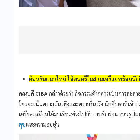
ต้อนรับแนวใหม่ ใช้ดนตรีในสวนเตรียมพร้อมนัก
คณบดี CIBA
กล่าวด้วยว่า กิจกรรมดังกล่าวเป็นการละล
โดยจะเน้นความบันเทิงและความรื่นเริง นักศึกษาที่เข้าร่ว
เครียดเหมือนได้มาเรียนพ่วงไปกับการพักผ่อน ส่วนรูปแบ
สุข
และความอบอุ่น