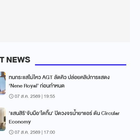
T NEWS
ทนกระแสไม่ไหว AGT ลัดคิว ปล่อยคลิปการแสดง
‘Nene Royal’ ก่อนกำหนด
07 ส.ค. 2569 | 19:55
'แสนสิริ'จับมือ'ไดกิ้น' ปิดวงจรน้ำยาแอร์ ดัน Circular
Economy
07 ส.ค. 2569 | 17:00