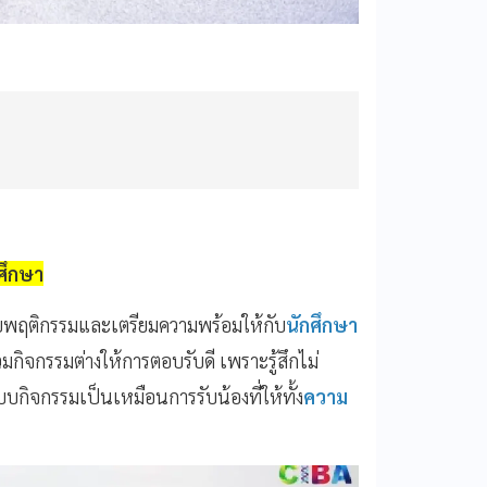
ศึกษา
ายพฤติกรรมและเตรียมความพร้อมให้กับ
นักศึกษา
มกิจกรรมต่างให้การตอบรับดี เพราะรู้สึกไม่
บกิจกรรมเป็นเหมือนการรับน้องที่ให้ทั้ง
ความ