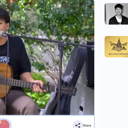
Share