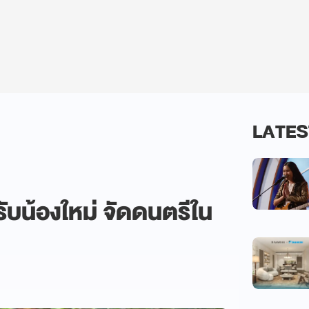
LATES
บน้องใหม่ จัดดนตรีใน