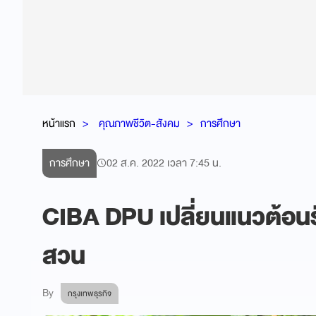
หน้าแรก
คุณภาพชีวิต-สังคม
การศึกษา
การศึกษา
02 ส.ค. 2022 เวลา 7:45 น.
CIBA DPU เปลี่ยนแนวต้อนรั
สวน
By
กรุงเทพธุรกิจ