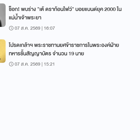
ช็อก! พบร่าง "เต้ ดราก้อนไฟว์" บอยแบนด์ยุค 2000 ใน
แม่น้ำเจ้าพระยา
07 ส.ค. 2569 | 16:07
โปรดเกล้าฯ พระราชทานยศข้าราชการในพระองค์ฝ่าย
ทหารชั้นสัญญาบัตร จำนวน 19 นาย
07 ส.ค. 2569 | 15:21