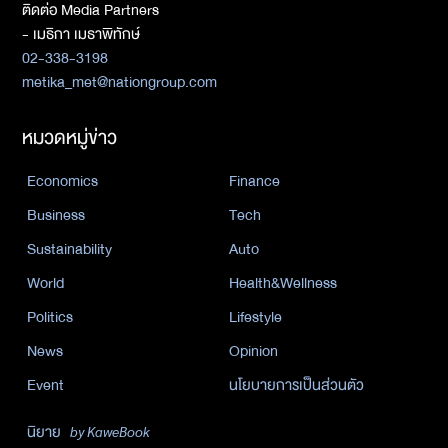
ติดต่อ Media Partners
- เมธิกา เมธาพิทักษ์
02-338-3198
metika_met@nationgroup.com
หมวดหมู่ข่าว
Economics
Finance
Business
Tech
Sustainability
Auto
World
Health&Wellness
Politics
Lifestyle
News
Opinion
Event
นโยบายการเป็นส่วนตัว
นิยาย
by KaweBook