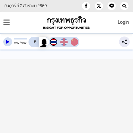
วันศุกร์ ที่ 7 สิงหาคม 2569
Login
สลับเสียงอ่าน
0
:
00
/
0
:
00