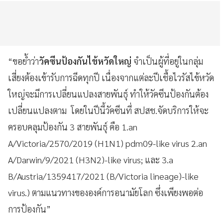
“ขอย้ำว่า
วัคซีนป้องกันไข้หวัดใหญ่
จำเป็นผู้ที่อยู่ในกลุ่ม
เสี่ยงต้องเข้ารับการฉีดทุกปี เนื่องจากแต่ละปีเชื้อไวรัสไข้หวัด
ใหญ่จะมีการเปลี่ยนแปลงสายพันธุ์ ทำให้วัคซีนป้องกันต้อง
เปลี่ยนแปลงตาม โดยในปีนี้วัคซีนที่ สปสช.จัดบริการให้จะ
ครอบคลุมป้องกัน 3 สายพันธุ์ คือ 1.an
A/Victoria/2570/2019 (H1N1) pdm09-like virus 2.an
A/Darwin/9/2021 (H3N2)-like virus; และ 3.a
B/Austria/1359417/2021 (B/Victoria lineage)-like
virus.) ตามแนวทางขององค์การอนามัยโลก ซึ่งเพียงพอต่อ
การป้องกัน”