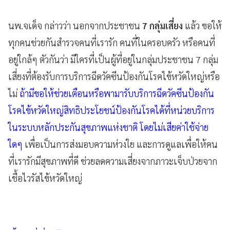
นพ.จเด็จ กล่าวว่า นอกจากประชาชน
7 กลุ่มเสี่ยง
แล้ว ขอให้
ทุกคนช่วยกันสำรวจคนที่เรารัก คนที่ในครอบครัว หรือคนที่
อยู่ใกล้ๆ ตัวกันว่า มีใครที่เป็นผู้ที่อยู่ในกลุ่มประชาชน 7 กลุ่ม
เสี่ยงที่ต้องรับการบริการฉีดวัคซีนป้องกันโรคไข้หวัดใหญ่หรือ
ไม่
ถ้ามีขอให้ช่วยเตือนหรือพามารับบริการฉีดวัคซีนป้องกัน
โรคไข้หวัดใหญ่สิทธิประโยชน์ป้องกันโรคได้ที่หน่วยบริการ
ในระบบหลักประกันสุขภาพแห่งชาติ โดยไม่เสียค่าใช้จ่าย
ใดๆ
เพื่อเป็นการส่งมอบความห่วงใย และการดูแลเพื่อให้คน
ที่เรารักมีสุขภาพที่ดี ช่วยลดความเสี่ยงจากภาวะเจ็บป่วยจาก
เชื้อไวรัสไข้หวัดใหญ่