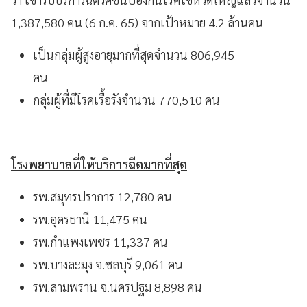
1,387,580 คน (6 ก.ค. 65) จากเป้าหมาย 4.2 ล้านคน
เป็นกลุ่มผู้สูงอายุมากที่สุดจำนวน 806,945
คน
กลุ่มผู้ที่มีโรคเรื้อรังจำนวน 770,510 คน
โรงพยาบาลที่ให้บริการฉีดมากที่สุด
รพ.สมุทรปราการ 12,780 คน
รพ.อุดรธานี 11,475 คน
รพ.กำแพงเพชร 11,337 คน
รพ.บางละมุง จ.ชลบุรี 9,061 คน
รพ.สามพราน จ.นครปฐม 8,898 คน