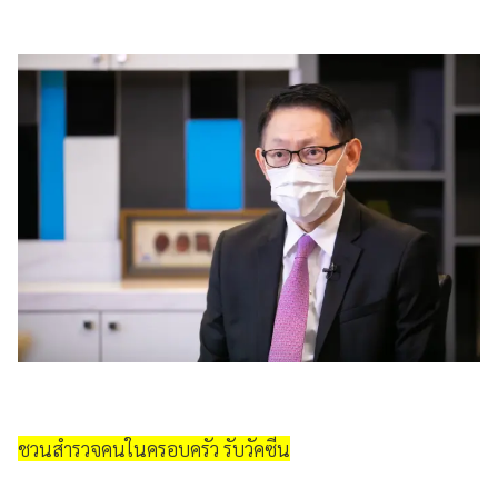
ชวนสำรวจคนในครอบครัว รับวัคซีน