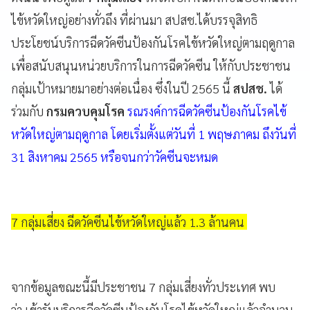
ไข้หวัดใหญ่อย่างทั่วถึง ที่ผ่านมา สปสช.ได้บรรจุสิทธิ
ประโยชน์บริการฉีดวัคซีนป้องกันโรคไข้หวัดใหญ่ตามฤดูกาล
เพื่อสนับสนุนหน่วยบริการในการฉีดวัคซีน ให้กับประชาชน
กลุ่มเป้าหมายมาอย่างต่อเนื่อง ซึ่งในปี 2565 นี้
สปสช.
ได้
ร่วมกับ
กรมควบคุมโรค
รณรงค์การฉีดวัคซีนป้องกันโรคไข้
หวัดใหญ่ตามฤดูกาล โดยเริ่มตั้งแต่วันที่ 1 พฤษภาคม ถึงวันที่
31 สิงหาคม 2565 หรือจนกว่าวัคซีนจะหมด
7 กลุ่มเสี่ยง ฉีดวัคซีนไข้หวัดใหญ่แล้ว 1.3 ล้านคน
จากข้อมูลขณะนี้มีประชาชน 7 กลุ่มเสี่ยงทั่วประเทศ พบ
ว่า เข้ารับบริการฉีดวัคซีนป้องกันโรคไข้หวัดใหญ่แล้วจำนวน