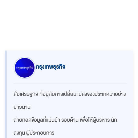
กรุงเทพธุรกิจ
สื่อเศรษฐกิจ ที่อยู่กับการเปลี่ยนแปลงของประเทศมาอย่าง
ยาวนาน
ถ่ายทอดข้อมูลที่แม่นยำ รอบด้าน เพื่อให้ผู้บริหาร นัก
ลงทุน ผู้ประกอบการ