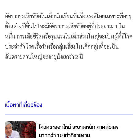
อัตราการเสียชีวิตในเด็กนักเรียนที่แข็งแรงดีโดยเฉพาะที่อายุ
ตั้งแต่ 3 ปีขึ้นไป จะมีอัตราการเสียชีวิตอยู่ที่ประมาณ 1 ใน
หมื่น การเสียชีวิตหรือรุนแรงในเด็กส่วนใหญ่จะเป็นผู้ที่มีโรค
ประจำตัว โรคเรื้อรังหรือกลุ่มเสี่ยง ในเด็กกลุ่มที่จะเป็น
อันตรายส่วนใหญ่จะอายุน้อยกว่า 2 ปี
เนื้อหาที่เกี่ยวข้อง
โควิดระลอกใหม่ ระบาดหนัก คาดตัวเลข
มากกว่า 10 เท่าที่รายงาน