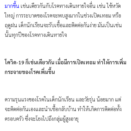
มากขึ้น
เช่นเดียวกันกับโรคทางเดินหายใจอื่น เช่น ไข้หวัด
ใหญ่ การระบาดของโรคจะพบสูงมากในช่วงเปิดเทอม หรือ
ฤดูฝน เด็กนักเรียนจะรับเชื้อและติดต่อกันง่าย มันเป็นเช่น
นั้นทุกปีของโรคทางเดินหายใจ
โควิด-19 ก็เช่นเดียวกัน เมื่อมีการเปิดเทอม ทำให้การเพิ่ม
กระจายของโรคเพิ่มขึ้น
ความรุนแรงของโรคในเด็กนักเรียน และวัยรุ่น น้อยมาก แต่
จะติดต่อกันเองและนำเชื้อกลับบ้าน ทำให้เกิดการติดต่อทั้ง
ครอบครัว ซึ่งจะโยงไปถึงกลุ่มผู้สูงอายุ