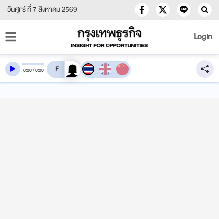
วันศุกร์ ที่ 7 สิงหาคม 2569
Login
สลับเสียงอ่าน
0
:
00
/
0
:
00