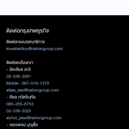
ติดต่อกรุงเทพธุรกิจ
ติดต่อกองบรรณาธิการ
ktwebeditor@nationgroup.com
ติดต่อลงโฆษณา
- อัลเลียซ สะอิ
02-338-3561
Mobile : 087-519-1379
allias_sae@nationgroup.com
- ศิชล ภวัตโณทัย
085-255-6753
02-338-3325
sichol_paw@nationgroup.com
- เชลงพจน์ บุญซื่อ