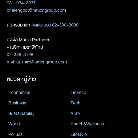
081-934-2937
chalengpot@nationgroup.com
สมัครสมาชิก
ติดต่อเบอร์ 02-338-3000
ติดต่อ Media Partners
- เมธิกา เมธาพิทักษ์
02-338-3198
metika_met@nationgroup.com
หมวดหมู่ข่าว
Economics
Finance
Business
Tech
Sustainability
Auto
World
Health&Wellness
Politics
Lifestyle