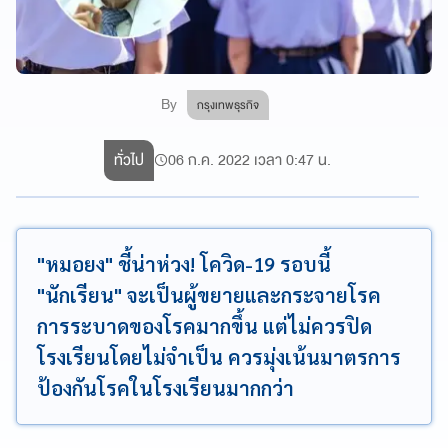
By
กรุงเทพธุรกิจ
ทั่วไป
06 ก.ค. 2022 เวลา 0:47 น.
"หมอยง" ชี้น่าห่วง! โควิด-19 รอบนี้
"นักเรียน" จะเป็นผู้ขยายและกระจายโรค
การระบาดของโรคมากขึ้น แต่ไม่ควรปิด
โรงเรียนโดยไม่จำเป็น ควรมุ่งเน้นมาตรการ
ป้องกันโรคในโรงเรียนมากกว่า