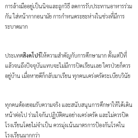
การล้างมืออยู่เป็นนิจและถูกวิธี ลดการรับประทานอาหารร่วม
กัน ใส่หน้ากากอนามัย การกำหนดระยะห่างในช่วงที่มีการ
ระบาดมาก
ประเทศ
สิงคโปร์
ให้ความสำคัญกับการศึกษามาก ตั้งแต่ปีที่
แล้วจนถึงปัจจุบันแทบจะไม่มีการปิดเรียนเลย ใครป่วยก็ควร
อยู่บ้าน เมื่อหายดีก็กลับมาเรียน ทุกคนเคร่งครัดระเบียบวินัย
ทุกคนต้องยอมรับความจริง และสนับสนุนการศึกษาให้ได้เดิน
หน้าต่อไป ร่วมใจกันปฏิบัติตนอย่างเคร่งครัด และไม่ควรปิด
โรงเรียนโดยไม่จำเป็น ควรมุ่งเน้นมาตรการป้องกันโรคใน
โรงเรียนมากกว่า