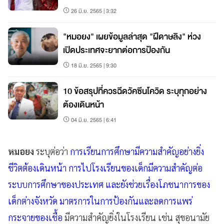
26 มิ.ย. 2565 | 3:32
"หมอยง" เผยข้อมูลล่าสุด "ฝีดาษลิง" ห่วง
เปิดประเทศจะยากต่อการป้องกัน
18 มิ.ย. 2565 | 9:30
10 ข้อสรุปที่ควรฉีดวัคซีนโควิด ระบุทุกอย่าง
ต้องเดินหน้า
04 มิ.ย. 2565 | 6:41
หมอยง
ระบุต่อว่า
การเรียนการศึกษามีความสำคัญอย่างยิ่ง
ชีวิตต้องเดินหน้า การไปโรงเรียนของเด็กมีความสำคัญต่อ
ระบบการศึกษาของประเทศ และยังช่วยเรื่องโภชนาการของ
เด็กต่างจังหวัด มาตรการในการป้องกันและลดการแพร่
กระจายของเชื้อ
มีความสำคัญยิ่งในโรงเรียน เช่น สุขอนามัย