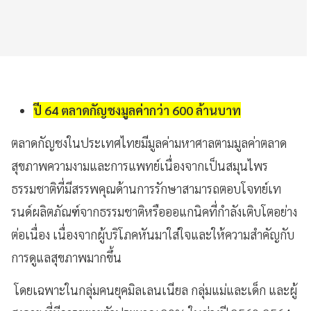
ปี 64 ตลาดกัญชงมูลค่ากว่า 600 ล้านบาท
ตลาดกัญชงในประเทศไทยมีมูลค่ามหาศาลตามมูลค่าตลาด
สุขภาพความงามและการแพทย์เนื่องจากเป็นสมุนไพร
ธรรมชาติที่มีสรรพคุณด้านการรักษาสามารถตอบโจทย์เท
รนด์ผลิตภัณฑ์จากธรรมชาติหรือออแกนิคที่กำลังเติบโตอย่าง
ต่อเนื่อง เนื่องจากผู้บริโภคหันมาใส่ใจและให้ความสำคัญกับ
การดูแลสุขภาพมากขึ้น
โดยเฉพาะในกลุ่มคนยุคมิลเลนเนียล กลุ่มแม่และเด็ก และผู้