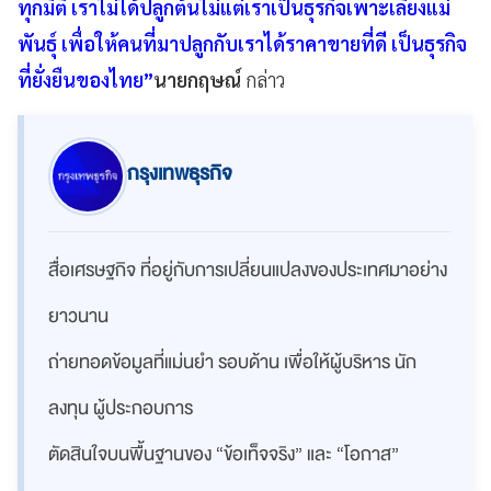
ทุกมิติ เราไม่ได้ปลูกต้นไม่แต่เราเป็นธุรกิจเพาะเลี้ยงแม่
พันธุ์ เพื่อให้คนที่มาปลูกกับเราได้ราคาขายที่ดี เป็นธุรกิจ
ที่ยั่งยืนของไทย”
นายกฤษณ์
กล่าว
กรุงเทพธุรกิจ
สื่อเศรษฐกิจ ที่อยู่กับการเปลี่ยนแปลงของประเทศมาอย่าง
ยาวนาน
ถ่ายทอดข้อมูลที่แม่นยำ รอบด้าน เพื่อให้ผู้บริหาร นัก
ลงทุน ผู้ประกอบการ
ตัดสินใจบนพื้นฐานของ “ข้อเท็จจริง” และ “โอกาส”