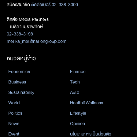
สมัครสมาชิก
ติดต่อเบอร์ 02-338-3000
ติดต่อ Media Partners
- เมธิกา เมธาพิทักษ์
02-338-3198
metika_met@nationgroup.com
หมวดหมู่ข่าว
Economics
Finance
Business
Tech
Sustainability
Auto
World
Health&Wellness
Politics
Lifestyle
News
Opinion
Event
นโยบายการเป็นส่วนตัว